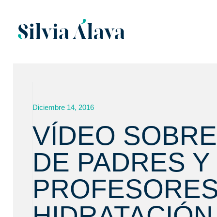
Diciembre 14, 2016
VÍDEO SOBRE
DE PADRES Y
PROFESORES
HIDRATACIÓN