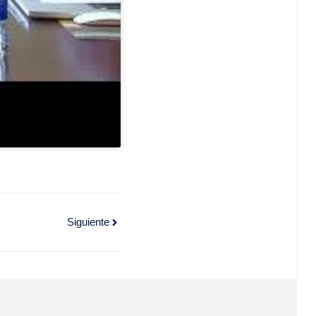
Siguiente