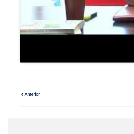
Anterior