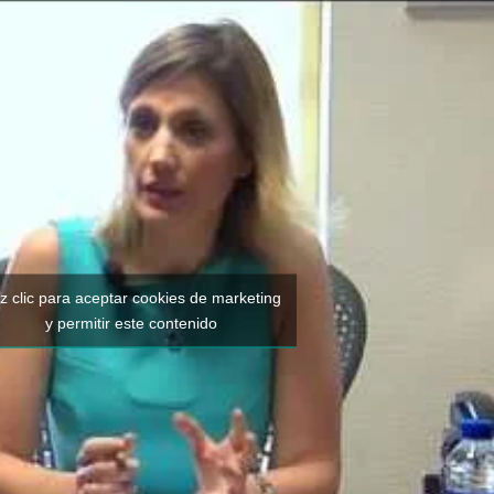
z clic para aceptar cookies de marketing
y permitir este contenido