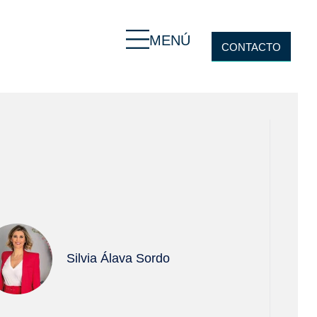
MENÚ
CONTACTO
Silvia Álava Sordo