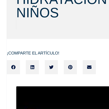
NIÑOS
¡COMPARTE EL ARTÍCULO!