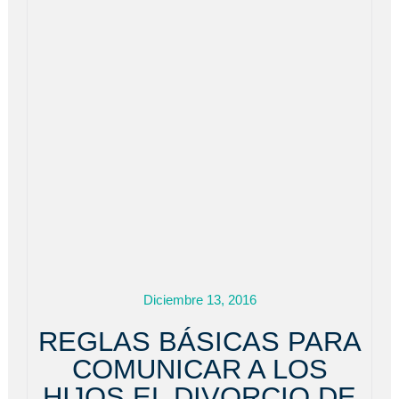
Diciembre 13, 2016
REGLAS BÁSICAS PARA
COMUNICAR A LOS
HIJOS EL DIVORCIO DE