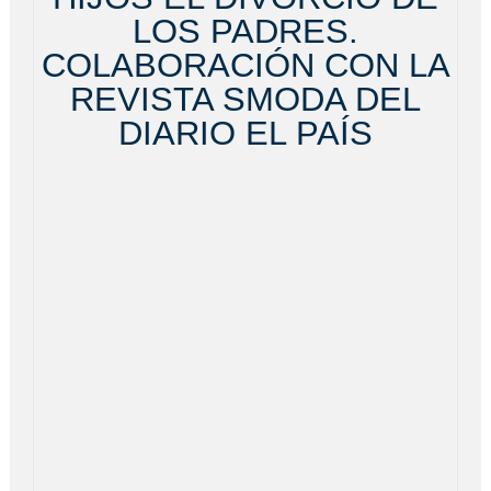
LOS PADRES.
COLABORACIÓN CON LA
REVISTA SMODA DEL
DIARIO EL PAÍS