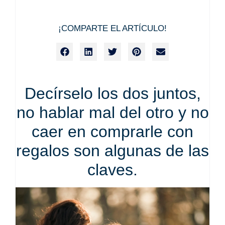
¡COMPARTE EL ARTÍCULO!
Decírselo los dos juntos,
no hablar mal del otro y no
caer en comprarle con
regalos son algunas de las
claves.