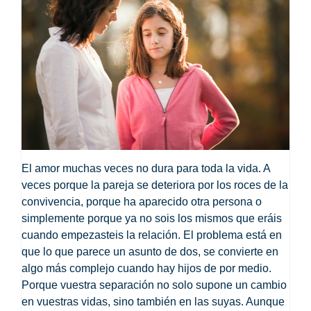
El amor muchas veces no dura para toda la vida. A
veces porque la pareja se deteriora por los roces de la
convivencia, porque ha aparecido otra persona o
simplemente porque ya no sois los mismos que eráis
cuando empezasteis la relación. El problema está en
que lo que parece un asunto de dos, se convierte en
algo más complejo cuando hay hijos de por medio.
Porque vuestra separación no solo supone un cambio
en vuestras vidas, sino también en las suyas. Aunque