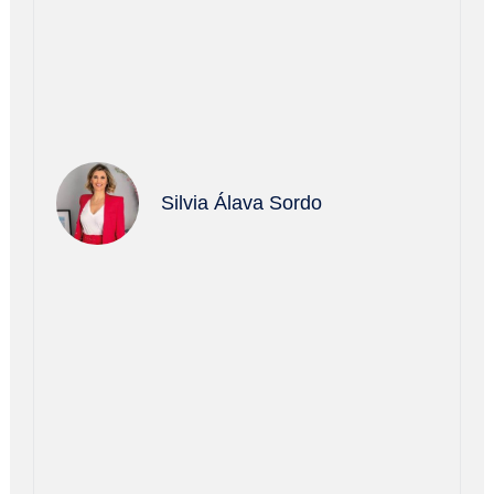
Silvia Álava Sordo