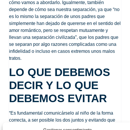
cómo vamos a abordarlo. Igualmente, también
depende de cómo sea nuestra separación, ya que “no
es lo mismo la separación de unos padres que
simplemente han dejado de quererse en el sentido del
amor romántico, pero se respetan mutuamente y
llevan una separación civilizada”, que los padres que
se separan por algo razones complicadas como una
infidelidad o incluso en casos extremos unos malos
tratos.
LO QUE DEBEMOS
DECIR Y LO QUE
DEBEMOS EVITAR
“Es fundamental comunicárselo al niño de la forma
correcta,
a ser posible los dos juntos y evitando que
los niños piensen que es por ellos
, por su mal
Gestionar consentimiento