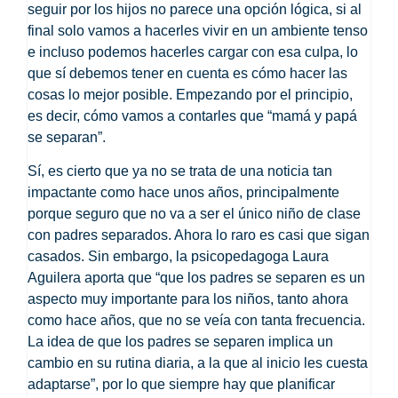
seguir por los hijos no parece una opción lógica, si al
final solo vamos a hacerles vivir en un ambiente tenso
e incluso podemos hacerles cargar con esa culpa
, lo
que sí debemos tener en cuenta es cómo hacer las
cosas lo mejor posible. Empezando por el principio,
es decir, cómo vamos a contarles que “mamá y papá
se separan”.
Sí, es cierto que ya no se trata de una noticia tan
impactante como hace unos años, principalmente
porque seguro que no va a ser el único niño de clase
con padres separados. Ahora lo raro es casi que sigan
casados. Sin embargo, la
psicopedagoga Laura
Aguilera
aporta que “que los padres se separen es un
aspecto muy importante para los niños, tanto ahora
como hace años, que no se veía con tanta frecuencia.
La idea de que los padres se separen implica un
cambio en su rutina diaria, a la que al inicio les cuesta
adaptarse”, por lo que siempre hay que planificar