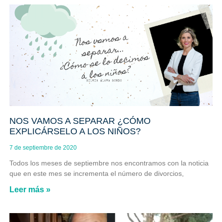
NOS VAMOS A SEPARAR ¿CÓMO
EXPLICÁRSELO A LOS NIÑOS?
7 de septiembre de 2020
Todos los meses de septiembre nos encontramos con la noticia
que en este mes se incrementa el número de divorcios,
Leer más »