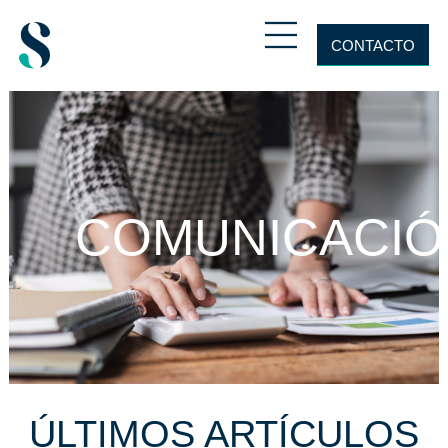
CONTACTO
COMUNICACIÓ
ÚLTIMOS ARTÍCULOS