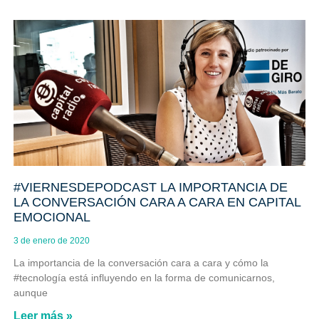
#VIERNESDEPODCAST LA IMPORTANCIA DE
LA CONVERSACIÓN CARA A CARA EN CAPITAL
EMOCIONAL
3 de enero de 2020
La importancia de la conversación cara a cara y cómo la
#tecnología está influyendo en la forma de comunicarnos,
aunque
Leer más »