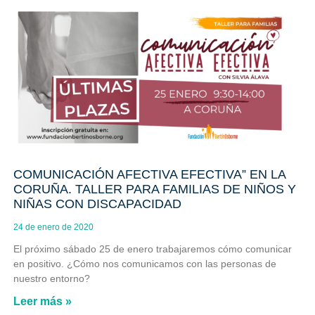
COMUNICACIÓN AFECTIVA EFECTIVA” EN LA
CORUÑA. TALLER PARA FAMILIAS DE NIÑOS Y
NIÑAS CON DISCAPACIDAD
24 de enero de 2020
El próximo sábado 25 de enero trabajaremos cómo comunicar
en positivo. ¿Cómo nos comunicamos con las personas de
nuestro entorno?
Leer más »