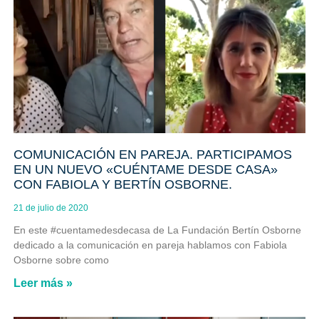
COMUNICACIÓN EN PAREJA. PARTICIPAMOS
EN UN NUEVO «CUÉNTAME DESDE CASA»
CON FABIOLA Y BERTÍN OSBORNE.
21 de julio de 2020
En este #cuentamedesdecasa de La Fundación Bertín Osborne
dedicado a la comunicación en pareja hablamos con Fabiola
Osborne sobre como
Leer más »