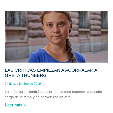
LAS CRÍTICAS EMPIEZAN A ACORRALAR A
GRETA THUNBERG
24 de septiembre de 2019
La ‘niña verde’ tendrá que ser fuerte para soportar la pesada
carga de la fama y no convertirse en otro
Leer más »