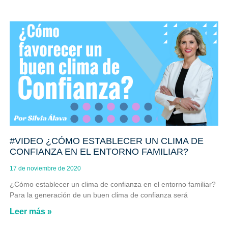
#VIDEO ¿CÓMO ESTABLECER UN CLIMA DE
CONFIANZA EN EL ENTORNO FAMILIAR?
17 de noviembre de 2020
¿Cómo establecer un clima de confianza en el entorno familiar?
Para la generación de un buen clima de confianza será
Leer más »