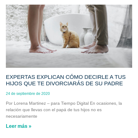
EXPERTAS EXPLICAN CÓMO DECIRLE A TUS
HIJOS QUE TE DIVORCIARÁS DE SU PADRE
24 de septiembre de 2020
Por Lorena Martinez – para Tiempo Digital En ocasiones, la
relación que llevas con el papá de tus hijos no es
necesariamente
Leer más »