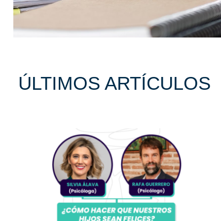
ÚLTIMOS ARTÍCULOS