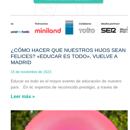
¿CÓMO HACER QUE NUESTROS HIJOS SEAN
FELICES? «EDUCAR ES TODO», VUELVE A
MADRID
15 de noviembre de 2023
Educar es todo es el mayor evento de educación de nuestro
país. En él, expertos de reconocido prestigio, a través de
Leer más »