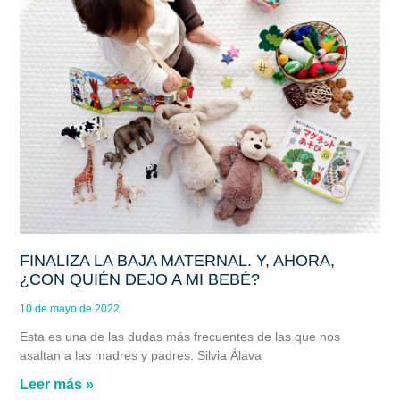
FINALIZA LA BAJA MATERNAL. Y, AHORA,
¿CON QUIÉN DEJO A MI BEBÉ?
10 de mayo de 2022
Esta es una de las dudas más frecuentes de las que nos
asaltan a las madres y padres. Silvia Álava
Leer más »