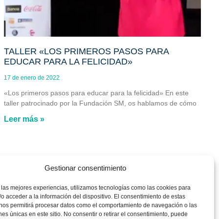
TALLER «LOS PRIMEROS PASOS PARA
EDUCAR PARA LA FELICIDAD»
17 de enero de 2022
«Los primeros pasos para educar para la felicidad» En este
taller patrocinado por la Fundación SM, os hablamos de cómo
Leer más »
Gestionar consentimiento
 las mejores experiencias, utilizamos tecnologías como las cookies para
o acceder a la información del dispositivo. El consentimiento de estas
 nos permitirá procesar datos como el comportamiento de navegación o las
ones únicas en este sitio. No consentir o retirar el consentimiento, puede