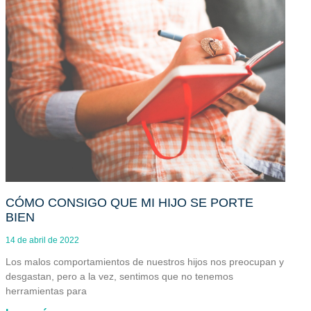
CÓMO CONSIGO QUE MI HIJO SE PORTE
BIEN
14 de abril de 2022
Los malos comportamientos de nuestros hijos nos preocupan y
desgastan, pero a la vez, sentimos que no tenemos
herramientas para