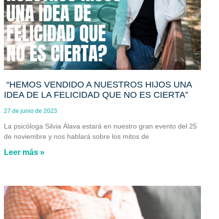
“HEMOS VENDIDO A NUESTROS HIJOS UNA
IDEA DE LA FELICIDAD QUE NO ES CIERTA”
27 de junio de 2023
La psicóloga Silvia Álava estará en nuestro gran evento del 25
de noviembre y nos hablará sobre los mitos de
Leer más »