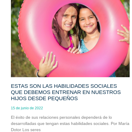
ESTAS SON LAS HABILIDADES SOCIALES
QUE DEBEMOS ENTRENAR EN NUESTROS
HIJOS DESDE PEQUEÑOS
15 de junio de 2022
El éxito de sus relaciones personales dependerá de lo
desarrolladas que tengan estas habilidades sociales. Por María
Dotor Los seres