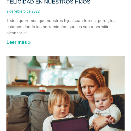
FELICIDAD EN NUESTROS HIJOS
9 de febrero de 2022
Todos queremos que nuestros hijos sean felices, pero ¿les
estamos dando las herramientas que les van a permitir
alcanzar el
Leer más »