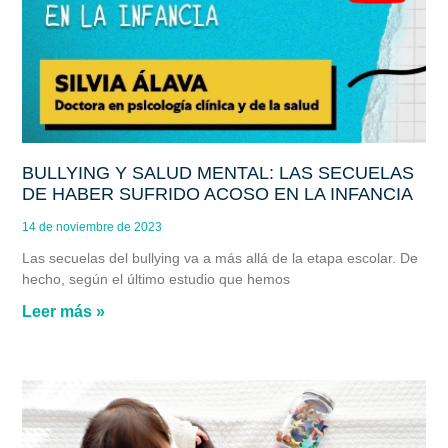
BULLYING Y SALUD MENTAL: LAS SECUELAS
DE HABER SUFRIDO ACOSO EN LA INFANCIA
14 de noviembre de 2023
Las secuelas del bullying va a más allá de la etapa escolar. De
hecho, según el último estudio que hemos
Leer más »