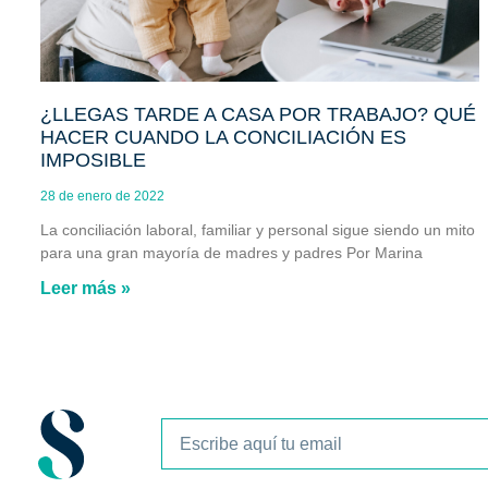
¿LLEGAS TARDE A CASA POR TRABAJO? QUÉ
HACER CUANDO LA CONCILIACIÓN ES
IMPOSIBLE
28 de enero de 2022
La conciliación laboral, familiar y personal sigue siendo un mito
para una gran mayoría de madres y padres Por Marina
Leer más »