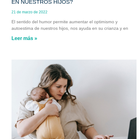
EN NUESTROS HIJOS?
21 de marzo de 2022
El sentido del humor permite aumentar el optimismo y
autoestima de nuestros hijos, nos ayuda en su crianza y en
Leer más »