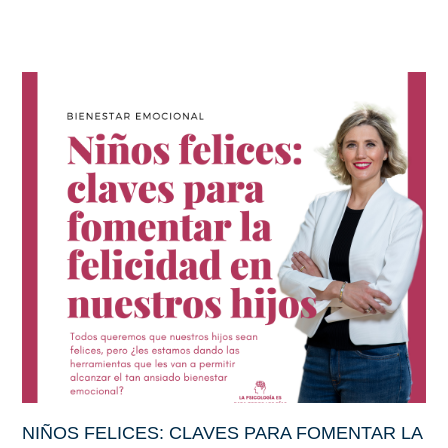
NIÑOS FELICES: CLAVES PARA FOMENTAR LA