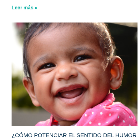
Leer más »
¿CÓMO POTENCIAR EL SENTIDO DEL HUMOR