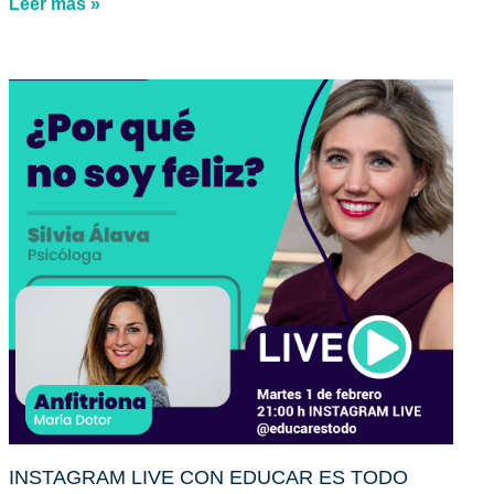
Leer más »
INSTAGRAM LIVE CON EDUCAR ES TODO