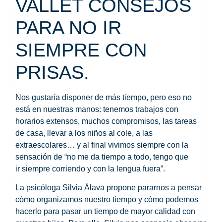
VALLET CONSEJOS
PARA NO IR
SIEMPRE CON
PRISAS.
Nos gustaría disponer de más tiempo, pero eso no
está en nuestras manos: tenemos trabajos con
horarios extensos, muchos compromisos, las tareas
de casa, llevar a los niños al cole, a las
extraescolares… y al final vivimos siempre con la
sensación de “no me da tiempo a todo, tengo que
ir
siempre corriendo y con la lengua fuera
”.
La psicóloga Silvia Álava propone
pararnos a pensar
cómo organizamos nuestro tiempo y cómo podemos
hacerlo para
pasar un tiempo de mayor calidad con