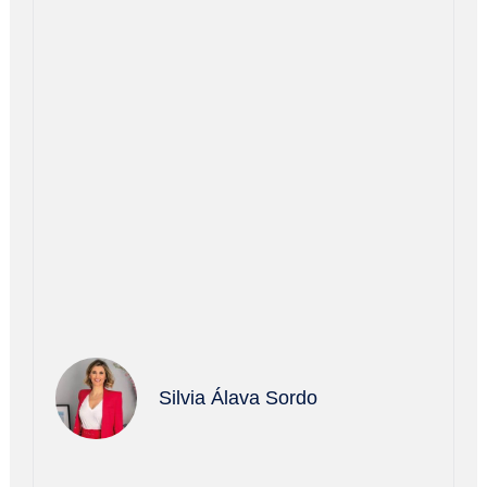
Silvia Álava Sordo