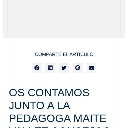
¡COMPARTE EL ARTÍCULO!
OS CONTAMOS
JUNTO A LA
PEDAGOGA MAITE