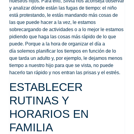
nuestros hijos
. Para ello, Silvia nos aconseja
observar
y analizar dónde están las fugas de tiempo
: el niño
está protestando, le estás mandando más cosas de
las que puede hacer a la vez, le estamos
sobrecargando de actividades o a lo mejor le estamos
pidiendo que haga las cosas más rápido de lo que
puede. Porque a la hora de organizar el día a
día
solemos planificar los tiempos en función de lo
que tarda un adulto
y, por ejemplo, le dejamos menos
tiempo a nuestro hijo para que se vista, no puede
hacerlo tan rápido y nos entran las prisas y el estrés.
ESTABLECER
RUTINAS Y
HORARIOS EN
FAMILIA