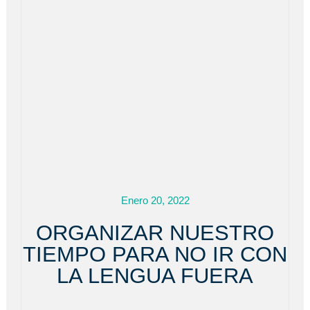
Enero 20, 2022
ORGANIZAR NUESTRO
TIEMPO PARA NO IR CON
LA LENGUA FUERA