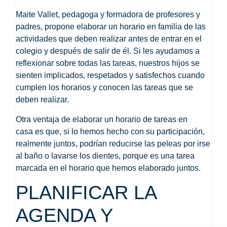
Maite Vallet
, pedagoga y formadora de profesores y
padres, propone
elaborar un horario en familia
de las
actividades que deben realizar antes de entrar en el
colegio y después de salir de él. Si les ayudamos a
reflexionar sobre todas las tareas, nuestros hijos se
sienten implicados, respetados y satisfechos cuando
cumplen los horarios y conocen las tareas que se
deben realizar.
Otra ventaja de
elaborar un horario de tareas en
casa
es que, si lo hemos hecho con su participación,
realmente juntos, podrían reducirse las peleas por irse
al baño o lavarse los dientes, porque es una tarea
marcada en el horario que hemos elaborado juntos.
PLANIFICAR LA
AGENDA Y