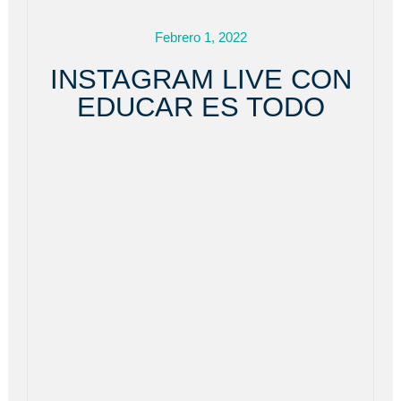
Febrero 1, 2022
INSTAGRAM LIVE CON
EDUCAR ES TODO