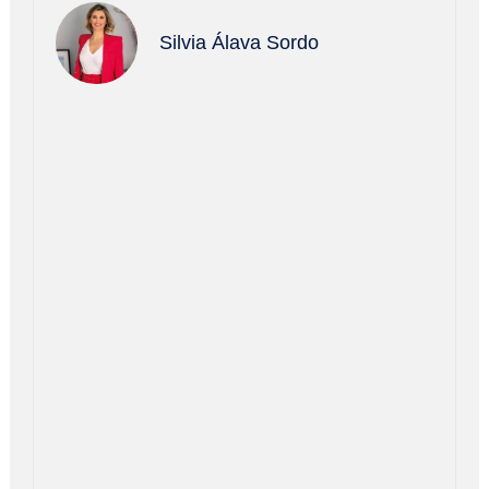
Silvia Álava Sordo