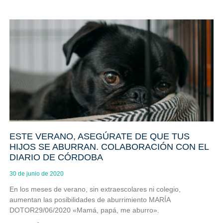
ESTE VERANO, ASEGÚRATE DE QUE TUS
HIJOS SE ABURRAN. COLABORACIÓN CON EL
DIARIO DE CÓRDOBA
30 de junio de 2020
En los meses de verano, sin extraescolares ni colegio,
aumentan las posibilidades de aburrimiento MARÍA
DOTOR29/06/2020 «Mamá, papá, me aburro».