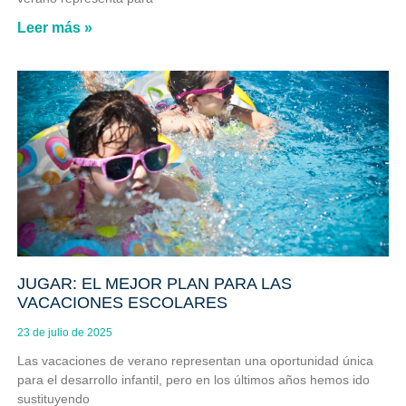
Leer más »
JUGAR: EL MEJOR PLAN PARA LAS
VACACIONES ESCOLARES
23 de julio de 2025
Las vacaciones de verano representan una oportunidad única
para el desarrollo infantil, pero en los últimos años hemos ido
sustituyendo