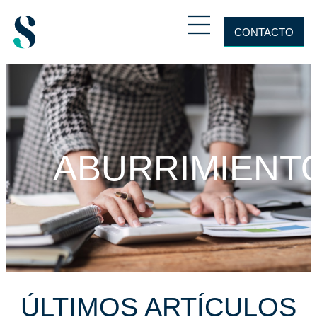
CONTACTO
ABURRIMIENT
ÚLTIMOS ARTÍCULOS