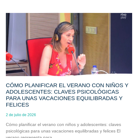
CÓMO PLANIFICAR EL VERANO CON NIÑOS Y
ADOLESCENTES: CLAVES PSICOLÓGICAS
PARA UNAS VACACIONES EQUILIBRADAS Y
FELICES
2 de julio de 2026
Cómo planificar el verano con niños y adolescentes: claves
psicológicas para unas vacaciones equilibradas y felices El
verano representa para