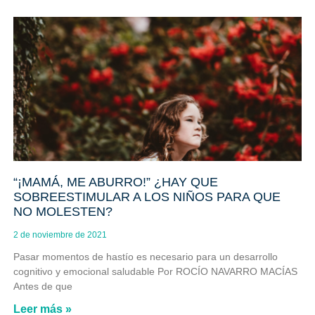
“¡MAMÁ, ME ABURRO!” ¿HAY QUE
SOBREESTIMULAR A LOS NIÑOS PARA QUE
NO MOLESTEN?
2 de noviembre de 2021
Pasar momentos de hastío es necesario para un desarrollo
cognitivo y emocional saludable Por ROCÍO NAVARRO MACÍAS
Antes de que
Leer más »