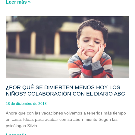
Leer más »
¿POR QUÉ SE DIVIERTEN MENOS HOY LOS
NIÑOS? COLABORACIÓN CON EL DIARIO ABC
18 de diciembre de 2018
Ahora que con las vacaciones volvemos a tenerlos más tiempo
en casa: Ideas para acabar con su aburrimiento Según las
psicólogas Silvia