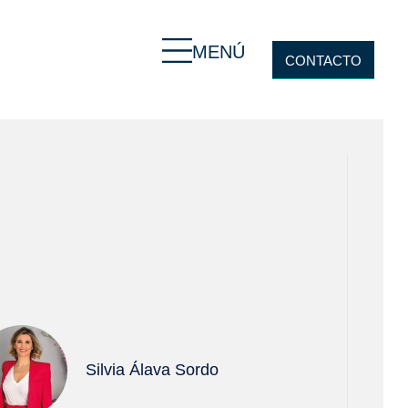
MENÚ
CONTACTO
Silvia Álava Sordo