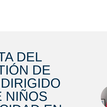
TA DEL
TIÓN DE
DIRIGIDO
E NIÑOS