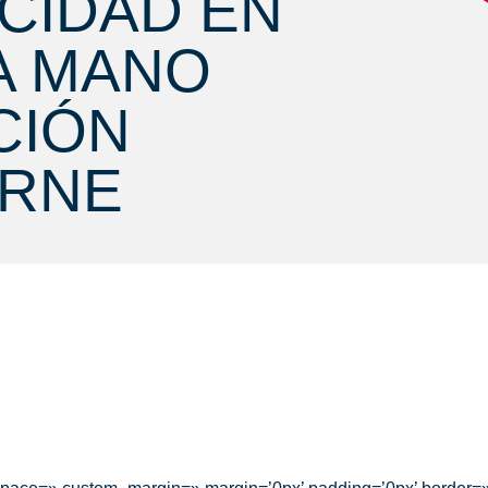
CIDAD EN
LA MANO
CIÓN
ORNE