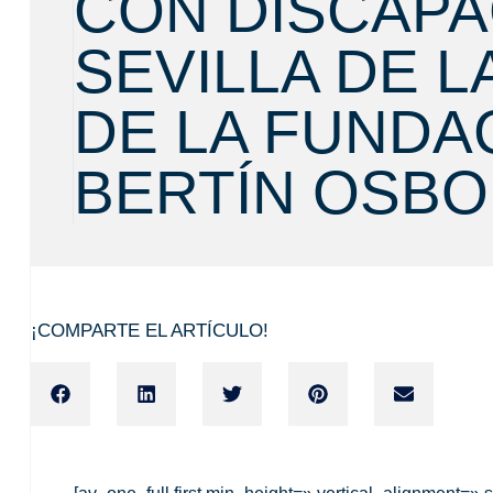
CON DISCAPA
SEVILLA DE 
DE LA FUNDA
BERTÍN OSB
¡COMPARTE EL ARTÍCULO!