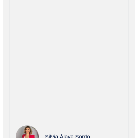
Silvia Álava Sordo