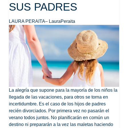
SUS PADRES
LAURA PERAITA
–
LauraPeraita
La alegría que supone para la mayoría de los niños la
llegada de las vacaciones,
para otros se torna en
incertidumbre
. Es el caso de los hijos de padres
recién divorciados. Por primera vez no pasarán el
verano todos juntos. No planificarán en común un
destino ni prepararán a la vez las maletas haciendo