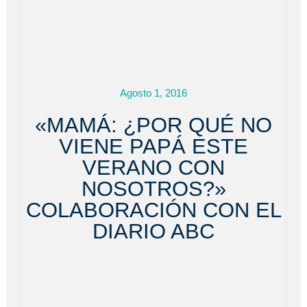
Agosto 1, 2016
«MAMÁ: ¿POR QUÉ NO
VIENE PAPÁ ESTE
VERANO CON
NOSOTROS?»
COLABORACIÓN CON EL
DIARIO ABC