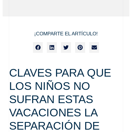
¡COMPARTE EL ARTÍCULO!
CLAVES PARA QUE
LOS NIÑOS NO
SUFRAN ESTAS
VACACIONES LA
SEPARACIÓN DE