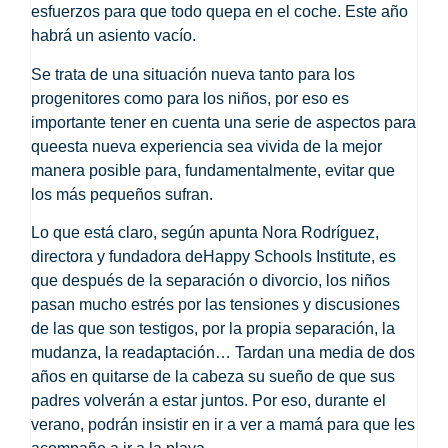
esfuerzos para que todo quepa en el coche.
Este año
habrá un asiento vacío.
Se trata de una situación nueva tanto para los
progenitores como para los niños, por eso es
importante tener en cuenta una serie de aspectos para
que
esta nueva experiencia sea vivida de la mejor
manera posible
para, fundamentalmente, evitar que
los más pequeños sufran.
Lo que está claro, según apunta
Nora Rodríguez
,
directora y fundadora de
Happy Schools Institute
, es
que después de la separación o divorcio, los niños
pasan mucho estrés por las tensiones y discusiones
de las que son testigos, por la propia separación, la
mudanza, la readaptación… Tardan una media de dos
años en quitarse de la cabeza su sueño de que sus
padres volverán a estar juntos. Por eso, durante el
verano, podrán insistir en ir a ver a mamá para que les