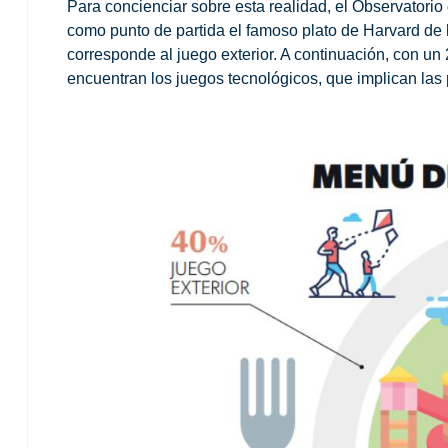
Para concienciar sobre esta realidad,
el Observatorio 
como punto de partida
el famoso plato de Harvard de 
corresponde al juego exterior. A continuación, con un 
encuentran los juegos tecnológicos, que implican las 