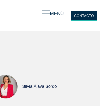
MENÚ
CONTACTO
Silvia Álava Sordo