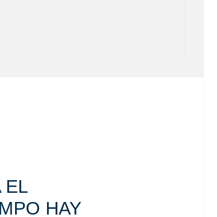
 EL
EMPO HAY