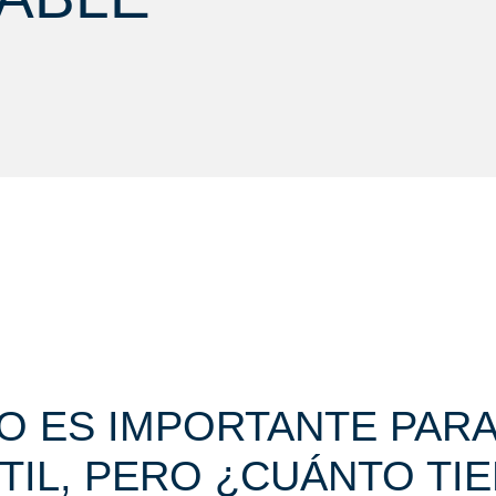
O ES IMPORTANTE PARA
TIL, PERO ¿CUÁNTO TI