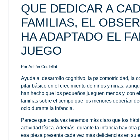
QUE DEDICAR A CAD
FAMILIAS, EL OBSE
HA ADAPTADO EL F
JUEGO
Por
Adrián Cordellat
Ayuda al desarrollo cognitivo, la psicomotricidad, la 
pilar básico en el crecimiento de niños y niñas, aun
han hecho que los pequeños jueguen menos y, con ello,
familias sobre el tiempo que los menores deberían de
ocio durante la infancia.
Parece que cada vez tenemos más claro que los hábit
actividad física. Además, durante la infancia hay otra 
esa pieza presenta cada vez más deficiencias en su e