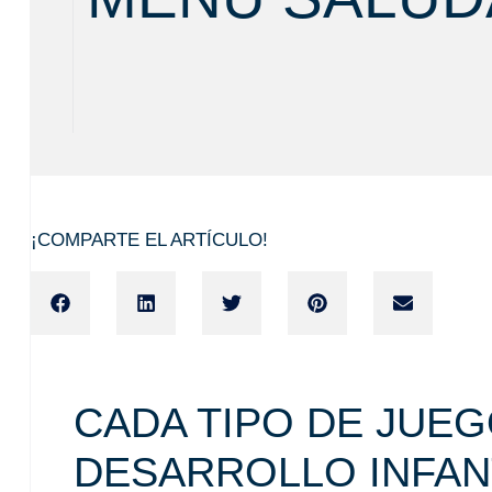
¡COMPARTE EL ARTÍCULO!
CADA TIPO DE JUEG
DESARROLLO INFAN