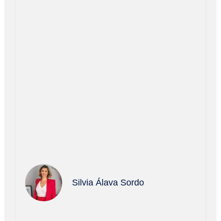
Silvia Álava Sordo