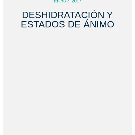
Enero 3, 2017
DESHIDRATACIÓN Y
ESTADOS DE ÁNIMO