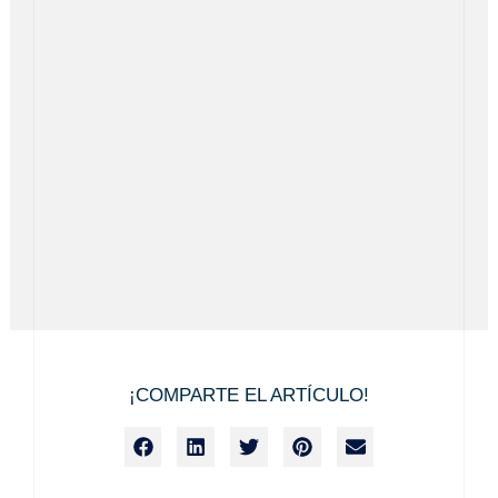
¡COMPARTE EL ARTÍCULO!