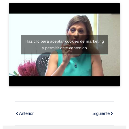
Haz clic para aceptar cookies de marketing
y permitir este contenido
Anterior
Siguiente