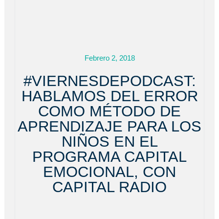
Febrero 2, 2018
#VIERNESDEPODCAST:
HABLAMOS DEL ERROR
COMO MÉTODO DE
APRENDIZAJE PARA LOS
NIÑOS EN EL
PROGRAMA CAPITAL
EMOCIONAL, CON
CAPITAL RADIO