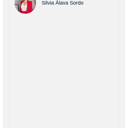
Silvia Álava Sordo