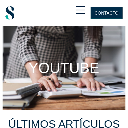
CONTACTO
YOUTUBE
ÚLTIMOS ARTÍCULOS