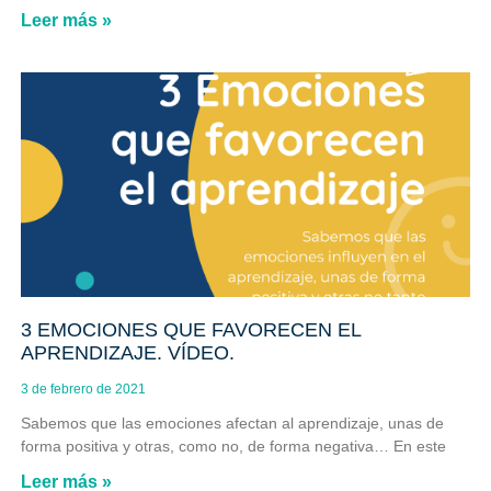
Leer más »
3 EMOCIONES QUE FAVORECEN EL
APRENDIZAJE. VÍDEO.
3 de febrero de 2021
Sabemos que las emociones afectan al aprendizaje, unas de
forma positiva y otras, como no, de forma negativa… En este
Leer más »