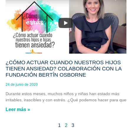
¿CÓMO ACTUAR CUANDO NUESTROS HIJOS
TIENEN ANSIEDAD? COLABORACIÓN CON LA
FUNDACIÓN BERTÍN OSBORNE
24 de junio de 2020
Durante estos meses, muchos niños y niñas han estado más
irritables, irascibles y con estrés. ¿Qué podemos hacer para que
Leer más »
1
2
3