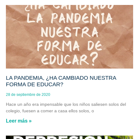
LA PANDEMIA, ¿HA CAMBIADO NUESTRA
FORMA DE EDUCAR?
28 de septiembre de 2020
Hace un año era impensable que los niños saliesen solos del
colegio, fuesen a comer a casa ellos solos, o
Leer más »