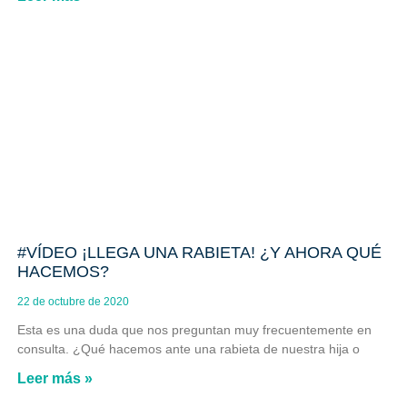
#VÍDEO ¡LLEGA UNA RABIETA! ¿Y AHORA QUÉ
HACEMOS?
22 de octubre de 2020
Esta es una duda que nos preguntan muy frecuentemente en
consulta. ¿Qué hacemos ante una rabieta de nuestra hija o
Leer más »