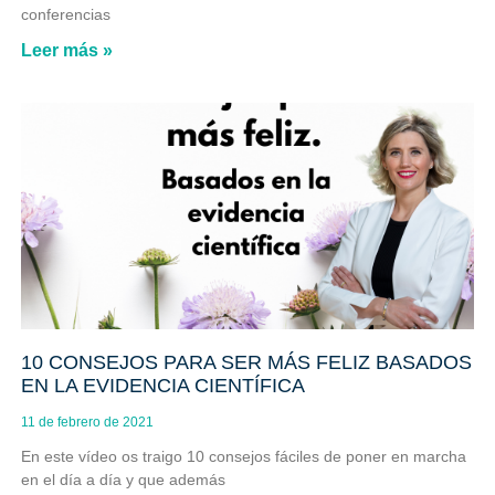
conferencias
Leer más »
10 CONSEJOS PARA SER MÁS FELIZ BASADOS
EN LA EVIDENCIA CIENTÍFICA
11 de febrero de 2021
En este vídeo os traigo 10 consejos fáciles de poner en marcha
en el día a día y que además