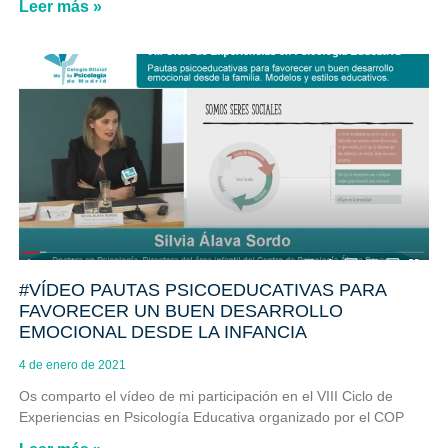
Leer más »
#VÍDEO PAUTAS PSICOEDUCATIVAS PARA
FAVORECER UN BUEN DESARROLLO
EMOCIONAL DESDE LA INFANCIA
4 de enero de 2021
Os comparto el vídeo de mi participación en el VIII Ciclo de
Experiencias en Psicología Educativa organizado por el COP