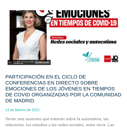
PARTICIPACIÓN EN EL CICLO DE
CONFERENCIAS EN DIRECTO SOBRE
EMOCIONES DE LOS JÓVENES EN TIEMPOS
DE COVID ORGANIZADAS POR LA COMUNIDAD
DE MADRID.
22 de febrero de 2021
Serán seis sesiones que tratarán sobre la autoestima, las
relaciones, los estudios y las redes sociales, entre otros. Las