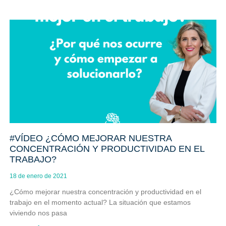
#VÍDEO ¿CÓMO MEJORAR NUESTRA
CONCENTRACIÓN Y PRODUCTIVIDAD EN EL
TRABAJO?
18 de enero de 2021
¿Cómo mejorar nuestra concentración y productividad en el
trabajo en el momento actual? La situación que estamos
viviendo nos pasa