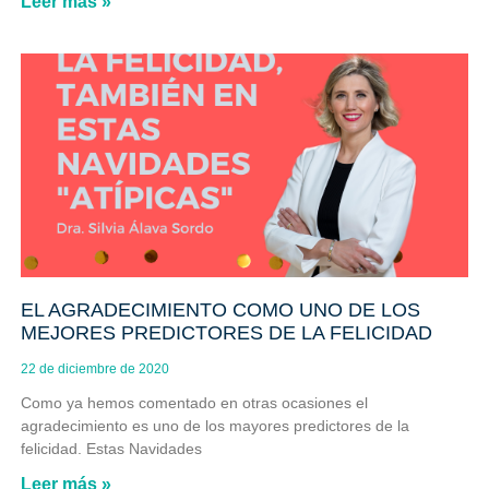
Leer más »
EL AGRADECIMIENTO COMO UNO DE LOS
MEJORES PREDICTORES DE LA FELICIDAD
22 de diciembre de 2020
Como ya hemos comentado en otras ocasiones el
agradecimiento es uno de los mayores predictores de la
felicidad. Estas Navidades
Leer más »