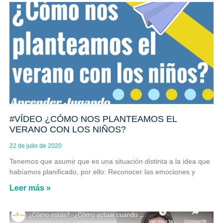
#VÍDEO ¿CÓMO NOS PLANTEAMOS EL
VERANO CON LOS NIÑOS?
22 de julio de 2020
Tenemos que asumir que es una situación distinta a la idea que
habíamos planificado, por ello: Reconocer las emociones y
Leer más »