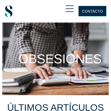
CONTACTO
OBSESIONES
ÚLTIMOS ARTÍCULOS