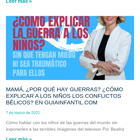
Leer más »
MAMÁ, ¿POR QUÉ HAY GUERRAS? ¿CÓMO
EXPLICAR A LOS NIÑOS LOS CONFLICTOS
BÉLICOS? EN GUIAINFANTIL.COM
7 de marzo de 2022
Cómo hablar con los niños de las guerras del mundo sin
exponerles a las terribles imágenes del televisor Por Beatriz
Leer más »