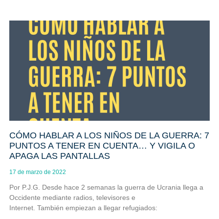
CÓMO HABLAR A LOS NIÑOS DE LA GUERRA: 7
PUNTOS A TENER EN CUENTA… Y VIGILA O
APAGA LAS PANTALLAS
17 de marzo de 2022
Por P.J.G. Desde hace 2 semanas la guerra de Ucrania llega a
Occidente mediante radios, televisores e
Internet. También empiezan a llegar refugiados: