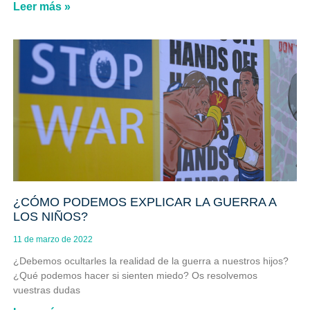
Leer más »
¿CÓMO PODEMOS EXPLICAR LA GUERRA A
LOS NIÑOS?
11 de marzo de 2022
¿Debemos ocultarles la realidad de la guerra a nuestros hijos?
¿Qué podemos hacer si sienten miedo? Os resolvemos
vuestras dudas