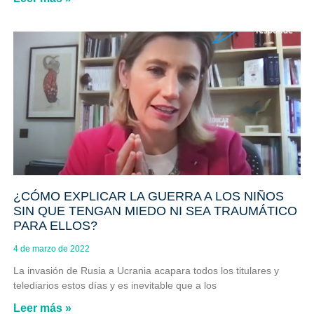
¿CÓMO EXPLICAR LA GUERRA A LOS NIÑOS
SIN QUE TENGAN MIEDO NI SEA TRAUMÁTICO
PARA ELLOS?
4 de marzo de 2022
La invasión de Rusia a Ucrania acapara todos los titulares y
telediarios estos días y es inevitable que a los
Leer más »