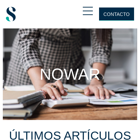
CONTACTO
NOWAR
ÚLTIMOS ARTÍCULOS