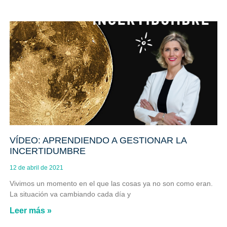
VÍDEO: APRENDIENDO A GESTIONAR LA
INCERTIDUMBRE
12 de abril de 2021
Vivimos un momento en el que las cosas ya no son como eran.
La situación va cambiando cada día y
Leer más »