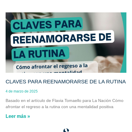
CLAVES PARA REENAMORARSE DE LA RUTINA
4 de marzo de 2025
Basado en el artículo de Flavia Tomaello para La Nación Cómo
afrontar el regreso a la rutina con una mentalidad positiva
Leer más »