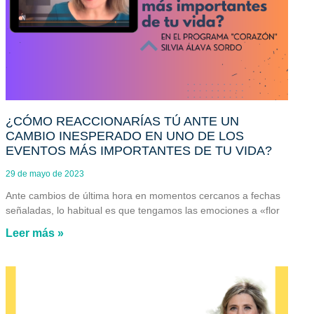
¿CÓMO REACCIONARÍAS TÚ ANTE UN
CAMBIO INESPERADO EN UNO DE LOS
EVENTOS MÁS IMPORTANTES DE TU VIDA?
29 de mayo de 2023
Ante cambios de última hora en momentos cercanos a fechas
señaladas, lo habitual es que tengamos las emociones a «flor
Leer más »