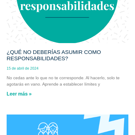
¿QUÉ NO DEBERÍAS ASUMIR COMO
RESPONSABILIDADES?
15 de abril de 2024
No cedas ante lo que no te corresponde. Al hacerlo, solo te
agotarás en vano. Aprende a establecer límites y
Leer más »