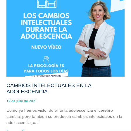
CAMBIOS INTELECTUALES EN LA
ADOLESCENCIA
12 de julio de 2021
Como ya hemos visto, durante la adolescencia el cerebro
cambia, pero también se producen cambios intelectuales en la
adolescencia, así