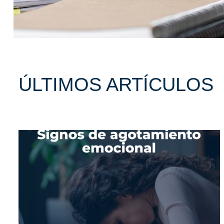
ÚLTIMOS ARTÍCULOS