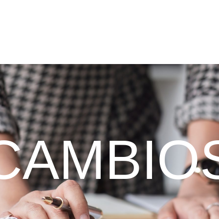
CAMBIO