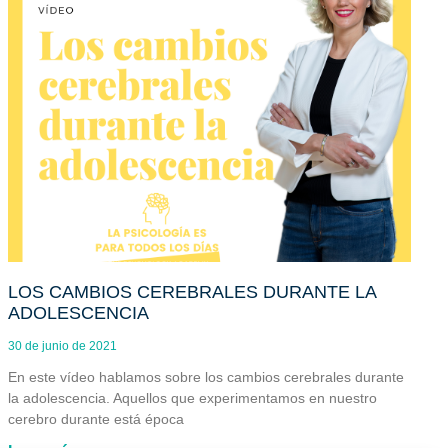
LOS CAMBIOS CEREBRALES DURANTE LA
ADOLESCENCIA
30 de junio de 2021
En este vídeo hablamos sobre los cambios cerebrales durante
la adolescencia. Aquellos que experimentamos en nuestro
cerebro durante está época