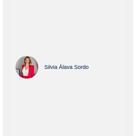
Silvia Álava Sordo