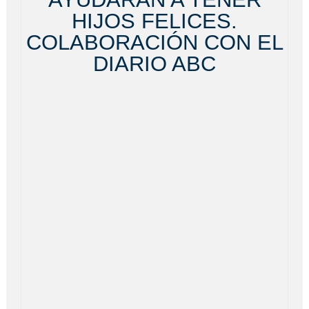
HIJOS FELICES.
COLABORACIÓN CON EL
DIARIO ABC