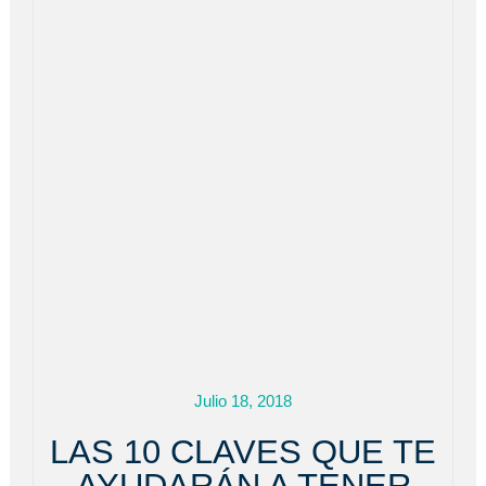
Julio 18, 2018
LAS 10 CLAVES QUE TE
AYUDARÁN A TENER