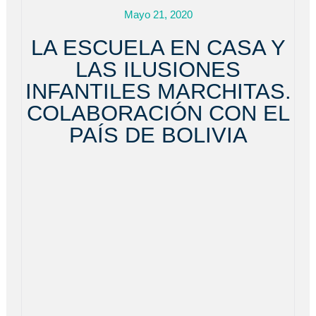
Mayo 21, 2020
LA ESCUELA EN CASA Y
LAS ILUSIONES
INFANTILES MARCHITAS.
COLABORACIÓN CON EL
PAÍS DE BOLIVIA