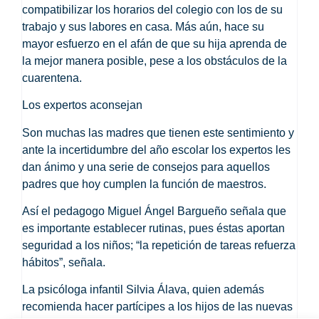
compatibilizar los horarios del colegio con los de su
trabajo y sus labores en casa. Más aún, hace su
mayor esfuerzo en el afán de que su hija aprenda de
la mejor manera posible, pese a los obstáculos de la
cuarentena.
Los expertos aconsejan
Son muchas las madres que tienen este sentimiento y
ante la incertidumbre del año escolar los expertos les
dan ánimo y una serie de consejos para aquellos
padres que hoy cumplen la función de maestros.
Así el pedagogo Miguel Ángel Bargueño señala que
es importante establecer rutinas, pues éstas aportan
seguridad a los niños; “la repetición de tareas refuerza
hábitos”, señala.
La psicóloga infantil Silvia Álava, quien además
recomienda hacer partícipes a los hijos de las nuevas