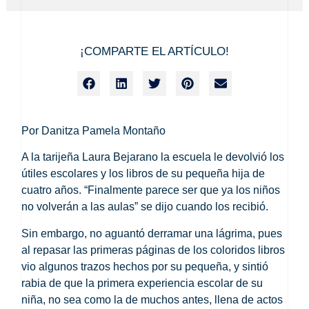
¡COMPARTE EL ARTÍCULO!
Por
Danitza Pamela Montaño
A la tarijeña Laura Bejarano la escuela le devolvió los
útiles escolares y los libros de su pequeña hija de
cuatro años. “Finalmente parece ser que ya los niños
no volverán a las aulas” se dijo cuando los recibió.
Sin embargo, no aguantó derramar una lágrima, pues
al repasar las primeras páginas de los coloridos libros
vio algunos trazos hechos por su pequeña, y sintió
rabia de que la primera experiencia escolar de su
niña, no sea como la de muchos antes, llena de actos