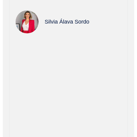
Silvia Álava Sordo