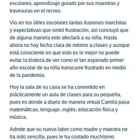
escolares, aprendizaje guiado por sus maestras y
travesuras en el recreo.
Vio en los útiles escolares tantas ilusiones marchitas
y expectativas que sintió frustración, así concluyó que
de alguna manera esto afectará a su niña. Hasta
ahora no hay fecha clara de retorno a clases y aunque
está consciente en que esto es lo mejor no puede
evitar la tristeza de ver como el tan esperado primer
año escolar de su niña transcurre frustrado en medio
de la pandemia.
Hoy la sala de su casa se ha convertido en
prácticamente un aula de clases para su pequeña,
pues es donde a diario de manera virtual Camila pasa
matemáticas, lenguaje, inglés, educación física y
música.
Admite que su nueva labor como madre y maestra no
ha sido sencilla, pues le ha costado muchísimo