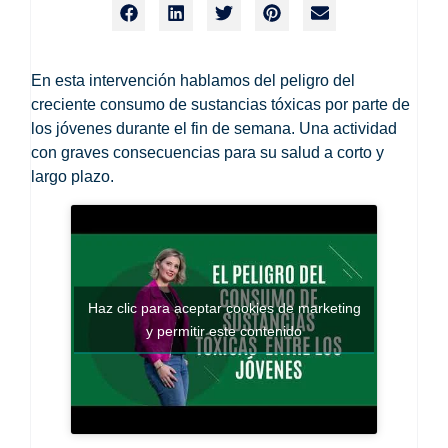
En esta intervención hablamos del peligro del
creciente consumo de sustancias tóxicas por parte de
los jóvenes durante el fin de semana. Una actividad
con graves consecuencias para su salud a corto y
largo plazo.
Haz clic para aceptar cookies de marketing
y permitir este contenido