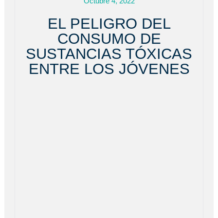
Octubre 4, 2022
EL PELIGRO DEL
CONSUMO DE
SUSTANCIAS TÓXICAS
ENTRE LOS JÓVENES