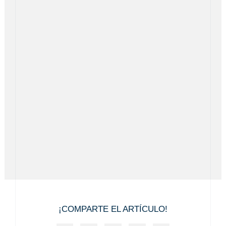
¡COMPARTE EL ARTÍCULO!