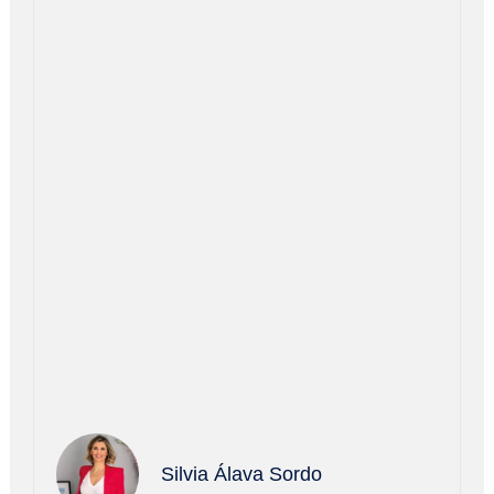
Silvia Álava Sordo