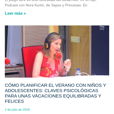
Podcast con Nora Kurtin, de Sapos y Princesas. En
Leer más »
CÓMO PLANIFICAR EL VERANO CON NIÑOS Y
ADOLESCENTES: CLAVES PSICOLÓGICAS
PARA UNAS VACACIONES EQUILIBRADAS Y
FELICES
2 de julio de 2026