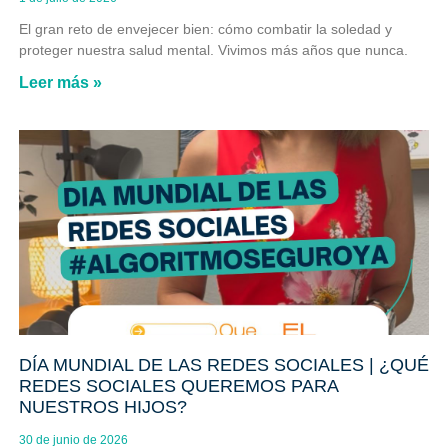
El gran reto de envejecer bien: cómo combatir la soledad y
proteger nuestra salud mental. Vivimos más años que nunca.
Leer más »
DÍA MUNDIAL DE LAS REDES SOCIALES | ¿QUÉ
REDES SOCIALES QUEREMOS PARA
NUESTROS HIJOS?
30 de junio de 2026