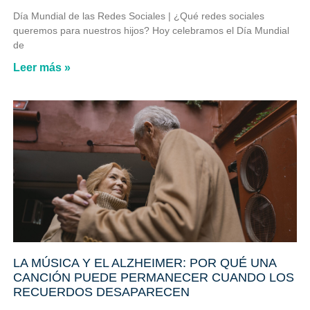
Día Mundial de las Redes Sociales | ¿Qué redes sociales
queremos para nuestros hijos? Hoy celebramos el Día Mundial
de
Leer más »
LA MÚSICA Y EL ALZHEIMER: POR QUÉ UNA
CANCIÓN PUEDE PERMANECER CUANDO LOS
RECUERDOS DESAPARECEN