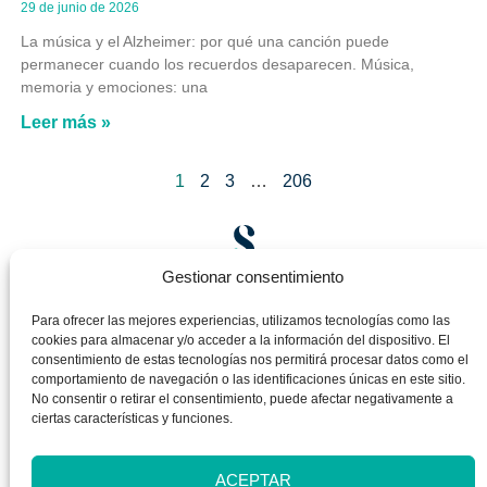
29 de junio de 2026
La música y el Alzheimer: por qué una canción puede
permanecer cuando los recuerdos desaparecen. Música,
memoria y emociones: una
Leer más »
1
2
3
…
206
Gestionar consentimiento
Para ofrecer las mejores experiencias, utilizamos tecnologías como las
cookies para almacenar y/o acceder a la información del dispositivo. El
consentimiento de estas tecnologías nos permitirá procesar datos como el
Enviar
comportamiento de navegación o las identificaciones únicas en este sitio.
No consentir o retirar el consentimiento, puede afectar negativamente a
ciertas características y funciones.
ACEPTAR