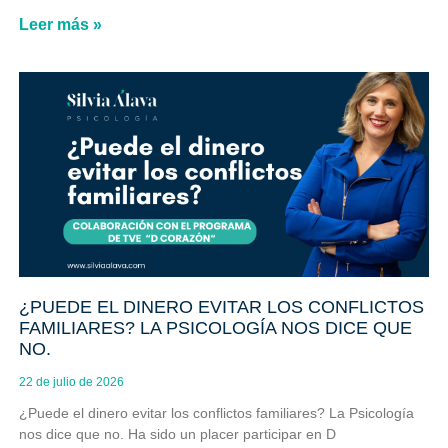
Leer más »
¿PUEDE EL DINERO EVITAR LOS CONFLICTOS
FAMILIARES? LA PSICOLOGÍA NOS DICE QUE
NO.
22 de julio de 2026
¿Puede el dinero evitar los conflictos familiares? La Psicología
nos dice que no. Ha sido un placer participar en D