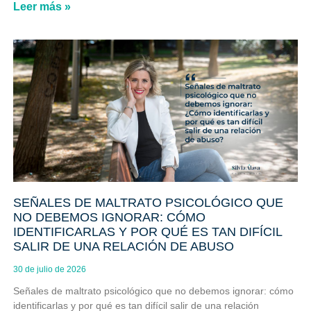
Leer más »
SEÑALES DE MALTRATO PSICOLÓGICO QUE
NO DEBEMOS IGNORAR: CÓMO
IDENTIFICARLAS Y POR QUÉ ES TAN DIFÍCIL
SALIR DE UNA RELACIÓN DE ABUSO
30 de julio de 2026
Señales de maltrato psicológico que no debemos ignorar: cómo
identificarlas y por qué es tan difícil salir de una relación