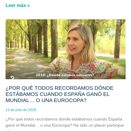
Leer más »
¿POR QUÉ TODOS RECORDAMOS DÓNDE
ESTÁBAMOS CUANDO ESPAÑA GANÓ EL
MUNDIAL… O UNA EUROCOPA?
19 de julio de 2026
¿Por qué todos recordamos dónde estábamos cuando España
ganó el Mundial… o una Eurocopa? Ha sido un placer participar