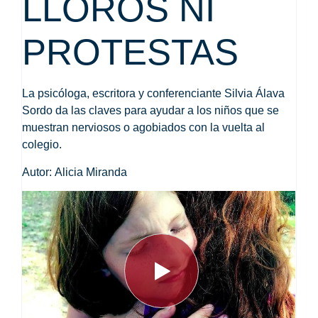
LLOROS NI
PROTESTAS
La psicóloga, escritora y conferenciante Silvia Álava
Sordo da las claves para ayudar a los niños que se
muestran nerviosos o agobiados con la vuelta al
colegio.
Autor:
Alicia Miranda