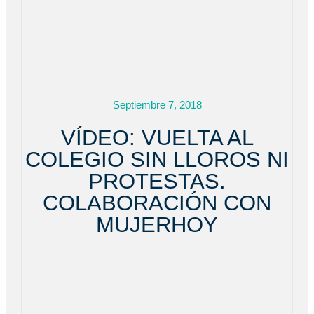
Septiembre 7, 2018
VÍDEO: VUELTA AL
COLEGIO SIN LLOROS NI
PROTESTAS.
COLABORACIÓN CON
MUJERHOY