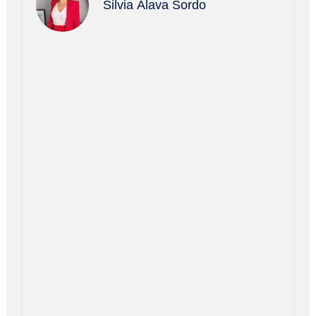
Silvia Álava Sordo