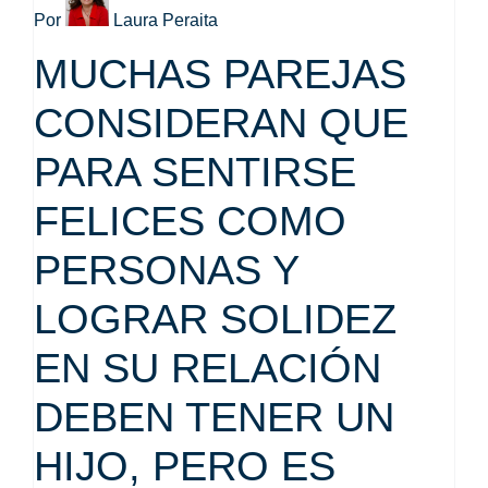
Por
Laura Peraita
MUCHAS PAREJAS
CONSIDERAN QUE
PARA SENTIRSE
FELICES COMO
PERSONAS Y
LOGRAR SOLIDEZ
EN SU RELACIÓN
DEBEN TENER UN
HIJO, PERO ES