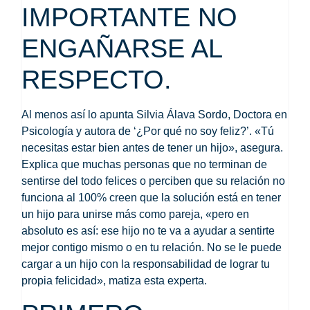
IMPORTANTE NO
ENGAÑARSE AL
RESPECTO.
Al menos así lo apunta
Silvia Álava Sordo
, Doctora en
Psicología y autora de
‘¿Por qué no soy feliz?’
. «Tú
necesitas estar bien antes de tener un hijo», asegura.
Explica que muchas personas que no terminan de
sentirse del todo felices o
perciben que su relación no
funciona al 100%
creen que la solución está en tener
un hijo para unirse más como pareja, «pero en
absoluto es así: ese hijo no te va a ayudar a sentirte
mejor contigo mismo o en tu relación. No se le puede
cargar a un hijo con la responsabilidad de lograr tu
propia felicidad», matiza esta experta.