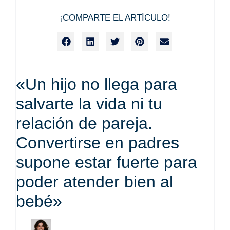
¡COMPARTE EL ARTÍCULO!
«Un hijo no llega para
salvarte la vida ni tu
relación de pareja.
Convertirse en padres
supone estar fuerte para
poder atender bien al
bebé»