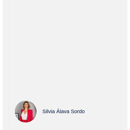
Silvia Álava Sordo