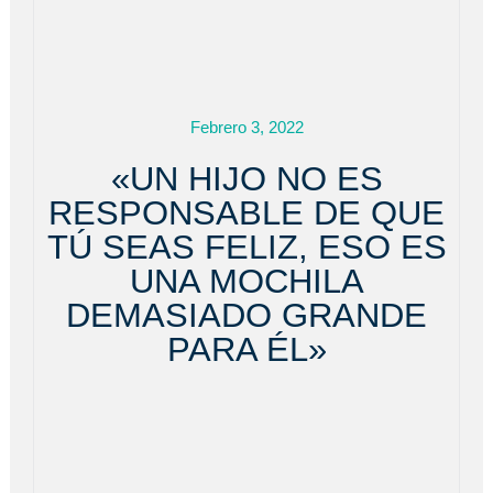
Febrero 3, 2022
«UN HIJO NO ES
RESPONSABLE DE QUE
TÚ SEAS FELIZ, ESO ES
UNA MOCHILA
DEMASIADO GRANDE
PARA ÉL»