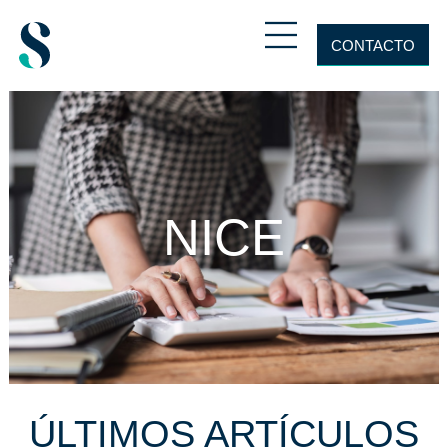
CONTACTO
NICE
ÚLTIMOS ARTÍCULOS