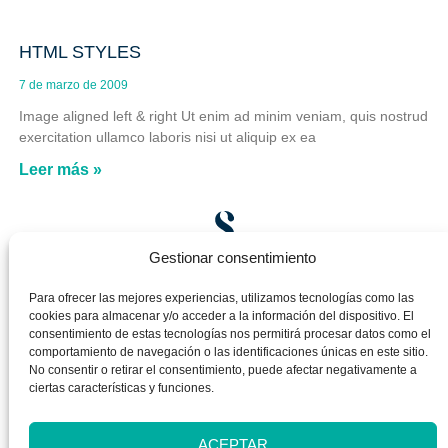
HTML STYLES
7 de marzo de 2009
Image aligned left & right Ut enim ad minim veniam, quis nostrud
exercitation ullamco laboris nisi ut aliquip ex ea
Leer más »
Gestionar consentimiento
Para ofrecer las mejores experiencias, utilizamos tecnologías como las
cookies para almacenar y/o acceder a la información del dispositivo. El
consentimiento de estas tecnologías nos permitirá procesar datos como el
Enviar
comportamiento de navegación o las identificaciones únicas en este sitio.
No consentir o retirar el consentimiento, puede afectar negativamente a
ciertas características y funciones.
ACEPTAR