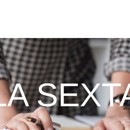
LA SEXT