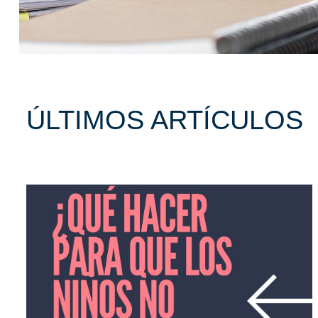
ÚLTIMOS ARTÍCULOS