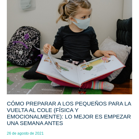
CÓMO PREPARAR A LOS PEQUEÑOS PARA LA
VUELTA AL COLE (FÍSICA Y
EMOCIONALMENTE): LO MEJOR ES EMPEZAR
UNA SEMANA ANTES
26 de agosto de 2021