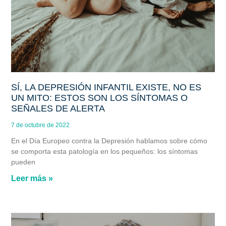
SÍ, LA DEPRESIÓN INFANTIL EXISTE, NO ES
UN MITO: ESTOS SON LOS SÍNTOMAS O
SEÑALES DE ALERTA
7 de octubre de 2022
En el Día Europeo contra la Depresión hablamos sobre cómo
se comporta esta patología en los pequeños: los síntomas
pueden
Leer más »