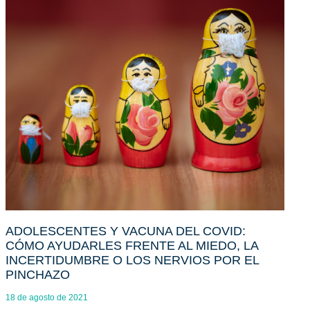
ADOLESCENTES Y VACUNA DEL COVID:
CÓMO AYUDARLES FRENTE AL MIEDO, LA
INCERTIDUMBRE O LOS NERVIOS POR EL
PINCHAZO
18 de agosto de 2021