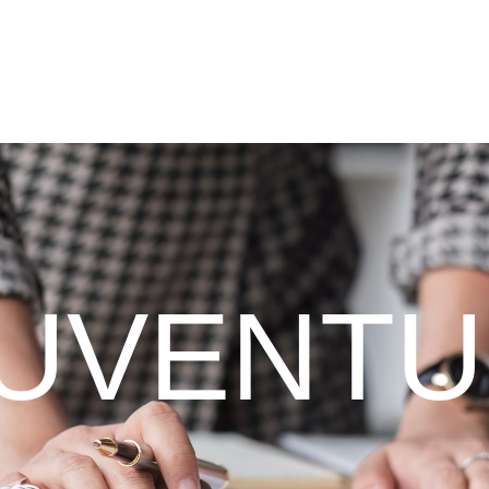
UVENT