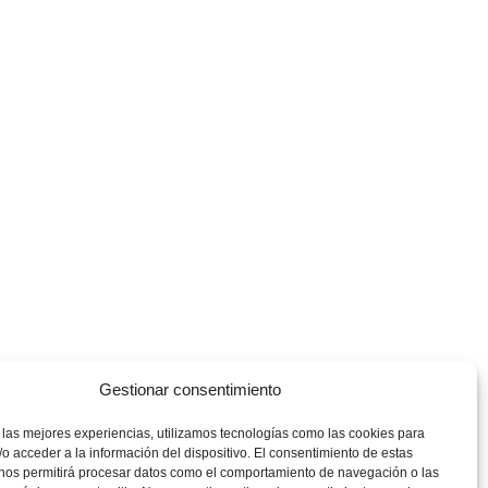
Gestionar consentimiento
 las mejores experiencias, utilizamos tecnologías como las cookies para
o acceder a la información del dispositivo. El consentimiento de estas
 nos permitirá procesar datos como el comportamiento de navegación o las