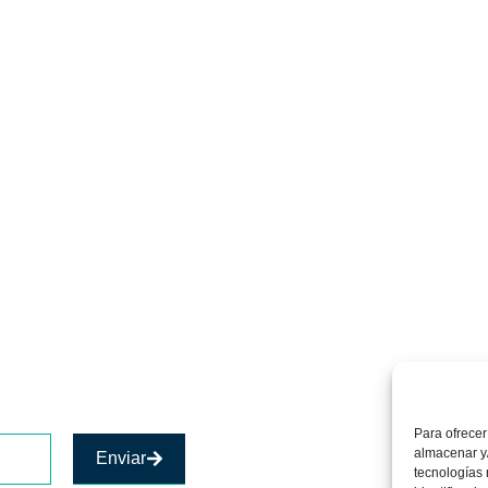
Para ofrecer
almacenar y/
Enviar
tecnologías