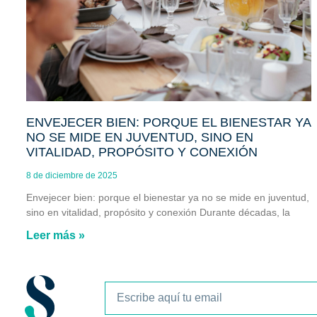
ENVEJECER BIEN: PORQUE EL BIENESTAR YA
NO SE MIDE EN JUVENTUD, SINO EN
VITALIDAD, PROPÓSITO Y CONEXIÓN
8 de diciembre de 2025
Envejecer bien: porque el bienestar ya no se mide en juventud,
sino en vitalidad, propósito y conexión Durante décadas, la
Leer más »