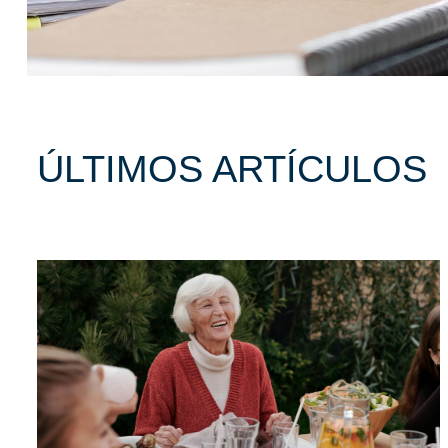
ÚLTIMOS ARTÍCULOS