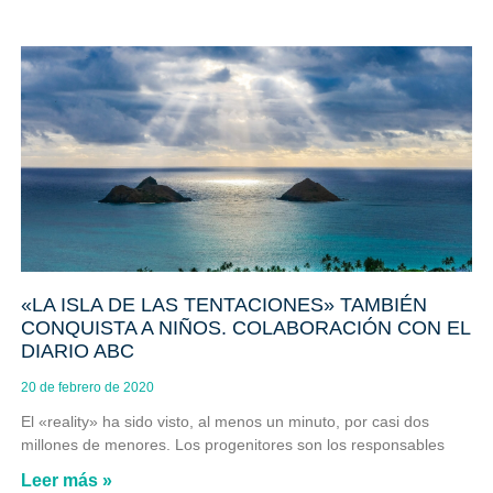
«LA ISLA DE LAS TENTACIONES» TAMBIÉN
CONQUISTA A NIÑOS. COLABORACIÓN CON EL
DIARIO ABC
20 de febrero de 2020
El «reality» ha sido visto, al menos un minuto, por casi dos
millones de menores. Los progenitores son los responsables
Leer más »