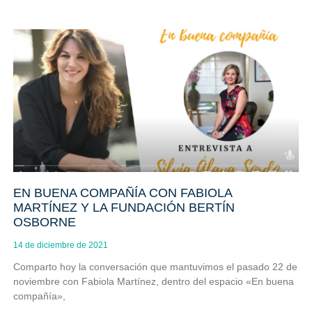
EN BUENA COMPAÑÍA CON FABIOLA
MARTÍNEZ Y LA FUNDACIÓN BERTÍN
OSBORNE
14 de diciembre de 2021
Comparto hoy la conversación que mantuvimos el pasado 22 de
noviembre con Fabiola Martínez, dentro del espacio «En buena
compañía»,