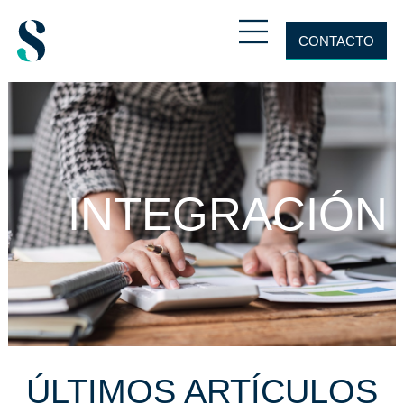
CONTACTO
INTEGRACIÓN
ÚLTIMOS ARTÍCULOS