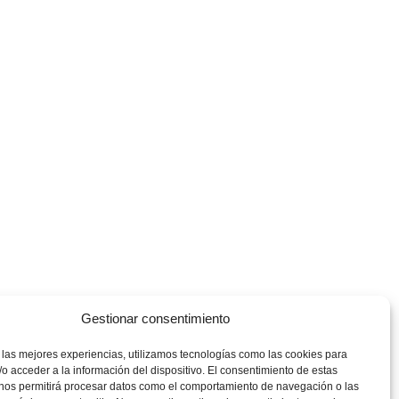
Gestionar consentimiento
 las mejores experiencias, utilizamos tecnologías como las cookies para
o acceder a la información del dispositivo. El consentimiento de estas
 nos permitirá procesar datos como el comportamiento de navegación o las