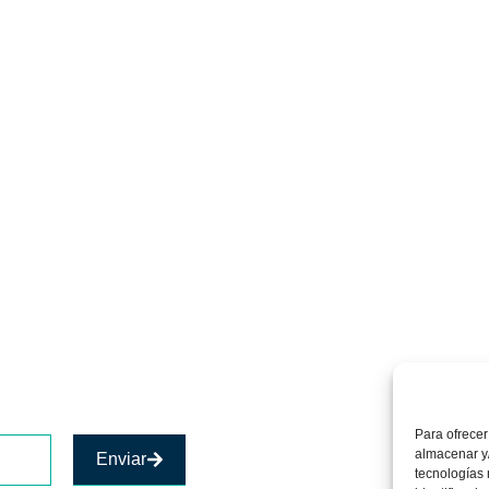
Para ofrecer
almacenar y/
Enviar
tecnologías