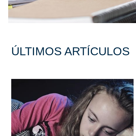
ÚLTIMOS ARTÍCULOS