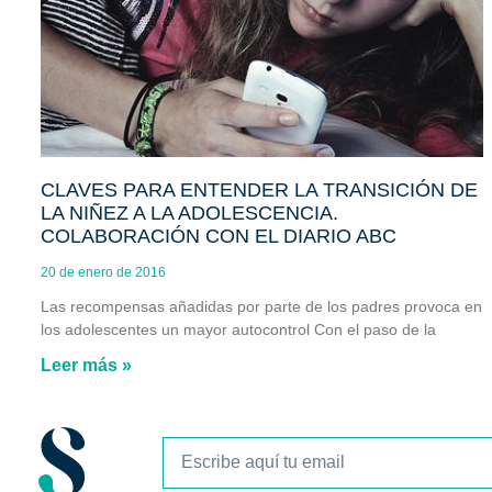
CLAVES PARA ENTENDER LA TRANSICIÓN DE
LA NIÑEZ A LA ADOLESCENCIA.
COLABORACIÓN CON EL DIARIO ABC
20 de enero de 2016
Las recompensas añadidas por parte de los padres provoca en
los adolescentes un mayor autocontrol Con el paso de la
Leer más »