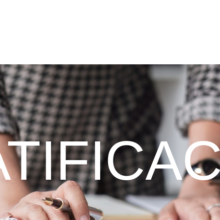
TIFICA