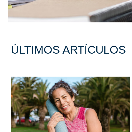
ÚLTIMOS ARTÍCULOS