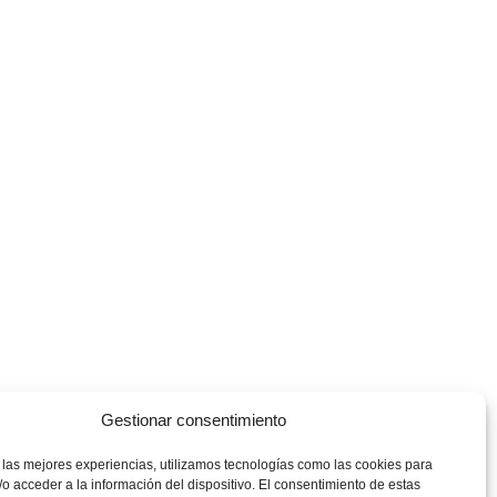
Gestionar consentimiento
 las mejores experiencias, utilizamos tecnologías como las cookies para
o acceder a la información del dispositivo. El consentimiento de estas