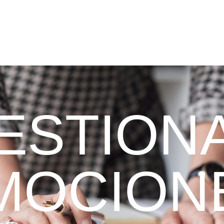
ESTION
MOCION