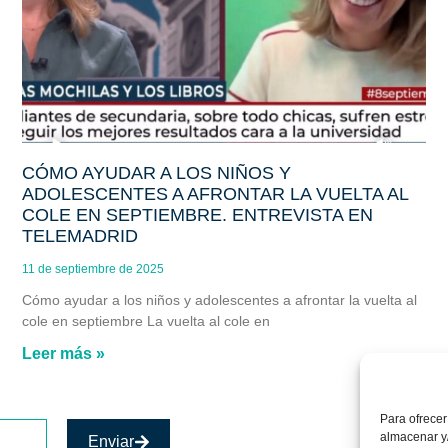
CÓMO AYUDAR A LOS NIÑOS Y
ADOLESCENTES A AFRONTAR LA VUELTA AL
COLE EN SEPTIEMBRE. ENTREVISTA EN
TELEMADRID
11 de septiembre de 2025
Cómo ayudar a los niños y adolescentes a afrontar la vuelta al
cole en septiembre La vuelta al cole en
Leer más »
Para ofrecer
almacenar y/
Enviar