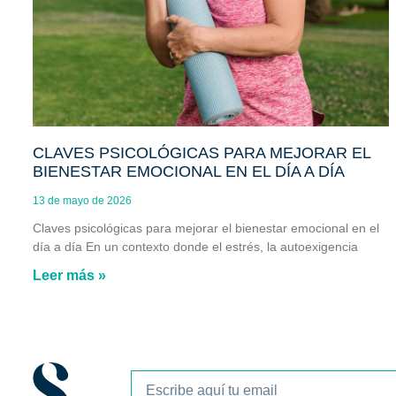
CLAVES PSICOLÓGICAS PARA MEJORAR EL
BIENESTAR EMOCIONAL EN EL DÍA A DÍA
13 de mayo de 2026
Claves psicológicas para mejorar el bienestar emocional en el
día a día En un contexto donde el estrés, la autoexigencia
Leer más »