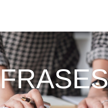
FRASE