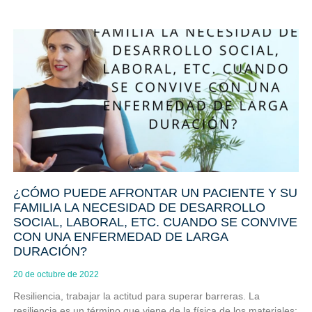
¿CÓMO PUEDE AFRONTAR UN PACIENTE Y SU
FAMILIA LA NECESIDAD DE DESARROLLO
SOCIAL, LABORAL, ETC. CUANDO SE CONVIVE
CON UNA ENFERMEDAD DE LARGA
DURACIÓN?
20 de octubre de 2022
Resiliencia, trabajar la actitud para superar barreras. La
resiliencia es un término que viene de la física de los materiales: