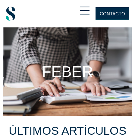
CONTACTO
FEBER
ÚLTIMOS ARTÍCULOS