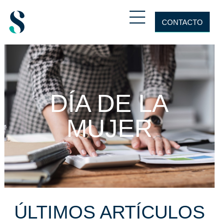
CONTACTO
DÍA DE LA
MUJER
ÚLTIMOS ARTÍCULOS