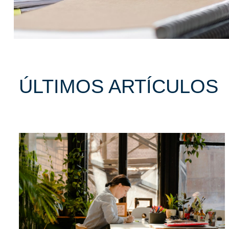
ÚLTIMOS ARTÍCULOS