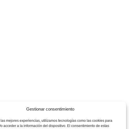
Gestionar consentimiento
 las mejores experiencias, utilizamos tecnologías como las cookies para
o acceder a la información del dispositivo. El consentimiento de estas