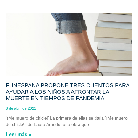
FUNESPAÑA PROPONE TRES CUENTOS PARA
AYUDAR A LOS NIÑOS A AFRONTAR LA
MUERTE EN TIEMPOS DE PANDEMIA
8 de abril de 2021
‘¡Me muero de chicle!’ La primera de ellas se titula ‘¡Me muero
de chicle!’, de Laura Arnedo, una obra que
Leer más »