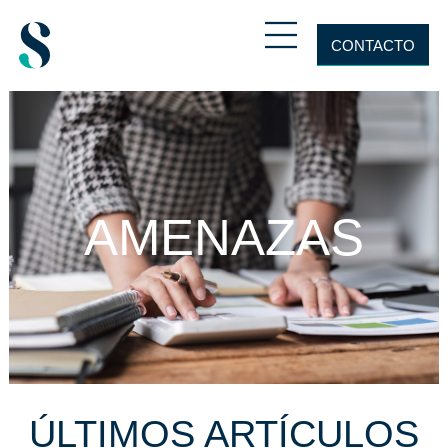
CONTACTO
AMENAZAS
ÚLTIMOS ARTÍCULOS