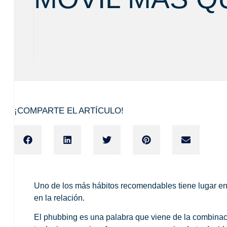
¡COMPARTE EL ARTÍCULO!
Uno de los más hábitos recomendables tiene lugar en
en la relación.
El phubbing es una palabra que viene de la combinaci