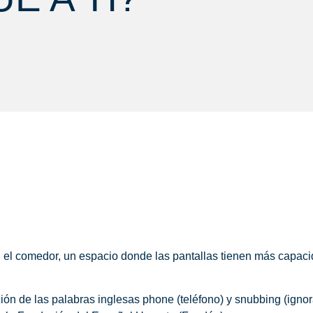
 el comedor, un espacio donde las pantallas tienen más capaci
ón de las palabras inglesas phone (teléfono) y snubbing (igno