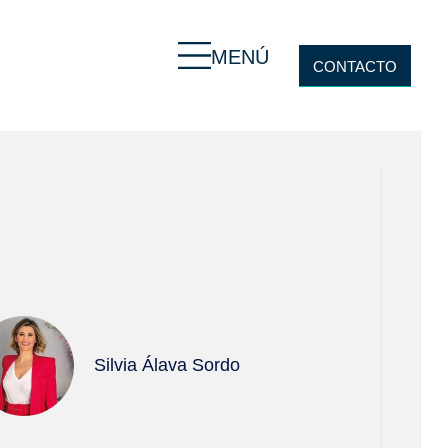
MENÚ
CONTACTO
Silvia Álava Sordo