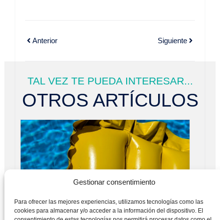
Anterior
Siguiente
TAL VEZ TE PUEDA INTERESAR...
OTROS ARTÍCULOS
Gestionar consentimiento
Para ofrecer las mejores experiencias, utilizamos tecnologías como las
cookies para almacenar y/o acceder a la información del dispositivo. El
consentimiento de estas tecnologías nos permitirá procesar datos como el