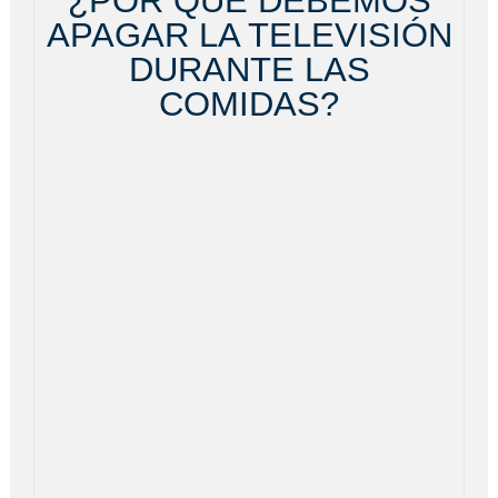
¿POR QUÉ DEBEMOS
APAGAR LA TELEVISIÓN
DURANTE LAS
COMIDAS?