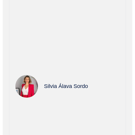
Silvia Álava Sordo