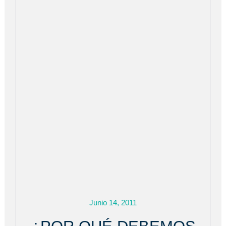
Junio 14, 2011