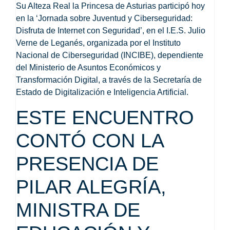
Su Alteza Real la Princesa de Asturias participó hoy
en la ‘Jornada sobre Juventud y Ciberseguridad:
Disfruta de Internet con Seguridad’, en el I.E.S. Julio
Verne de Leganés, organizada por el Instituto
Nacional de Ciberseguridad (INCIBE), dependiente
del Ministerio de Asuntos Económicos y
Transformación Digital, a través de la Secretaría de
Estado de Digitalización e Inteligencia Artificial.
ESTE ENCUENTRO
CONTÓ CON LA
PRESENCIA DE
PILAR ALEGRÍA,
MINISTRA DE