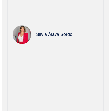
Silvia Álava Sordo