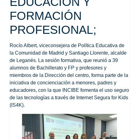
EDUCACIÓN Y
FORMACIÓN
PROFESIONAL;
Rocío Albert, viceconsejera de Política Educativa de
la Comunidad de Madrid y Santiago Llorente, alcalde
de Leganés. La sesión formativa, que reunió a 39
alumnos de Bachillerato y FP y profesores y
miembros de la Dirección del centro, forma parte de la
iniciativa de concienciación a menores, padres y
educadores, con la que INCIBE fomenta el uso seguro
de las tecnologías a través de
Internet Segura for Kids
(IS4K)
.