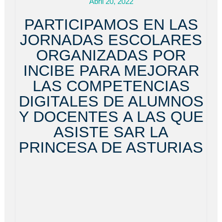
Abril 20, 2022
PARTICIPAMOS EN LAS
JORNADAS ESCOLARES
ORGANIZADAS POR
INCIBE PARA MEJORAR
LAS COMPETENCIAS
DIGITALES DE ALUMNOS
Y DOCENTES A LAS QUE
ASISTE SAR LA
PRINCESA DE ASTURIAS