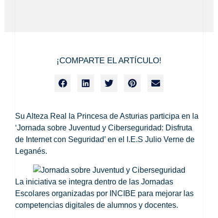
¡COMPARTE EL ARTÍCULO!
Su Alteza Real la Princesa de Asturias participa en la
‘Jornada sobre Juventud y Ciberseguridad: Disfruta
de Internet con Seguridad’ en el I.E.S Julio Verne de
Leganés.
La iniciativa se integra dentro de las Jornadas
Escolares organizadas por INCIBE para mejorar las
competencias digitales de alumnos y docentes.