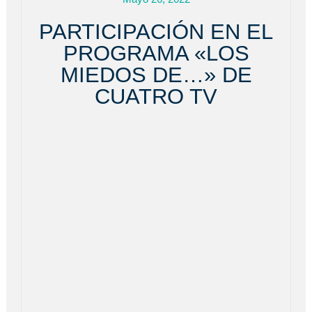
PARTICIPACIÓN EN EL
PROGRAMA «LOS
MIEDOS DE…» DE
CUATRO TV