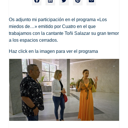
Os adjunto mi participación en el programa «Los
miedos de…» emitido por
Cuatro
en el que
trabajamos con la cantante Toñi Salazar su gran temor
a los espacios cerrados.
Haz click en la imagen para ver el programa