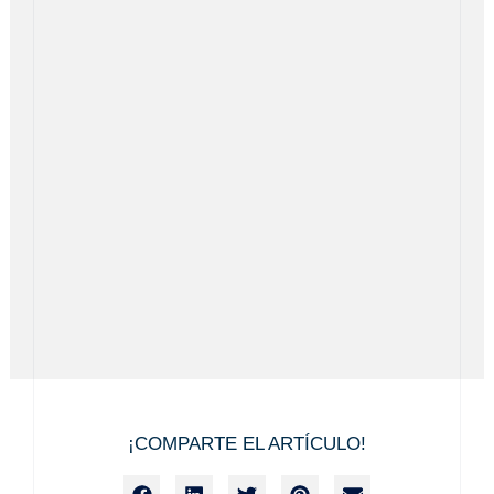
¡COMPARTE EL ARTÍCULO!