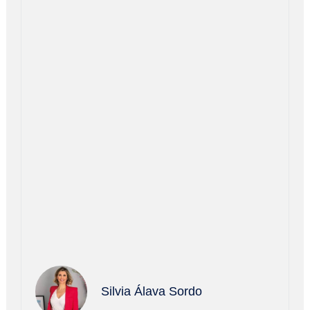
Silvia Álava Sordo