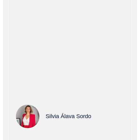
Silvia Álava Sordo