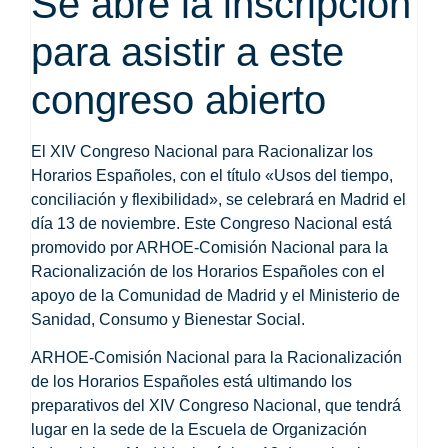
Se abre la inscripción
para asistir a este
congreso abierto
El XIV Congreso Nacional para Racionalizar los
Horarios Españoles, con el título «Usos del tiempo,
conciliación y flexibilidad», se celebrará en Madrid el
día 13 de noviembre. Este Congreso Nacional está
promovido por ARHOE-Comisión Nacional para la
Racionalización de los Horarios Españoles con el
apoyo de la Comunidad de Madrid y el Ministerio de
Sanidad, Consumo y Bienestar Social.
ARHOE-Comisión Nacional para la Racionalización
de los Horarios Españoles está ultimando los
preparativos del
XIV Congreso Nacional,
que tendrá
lugar en la sede de la Escuela de Organización