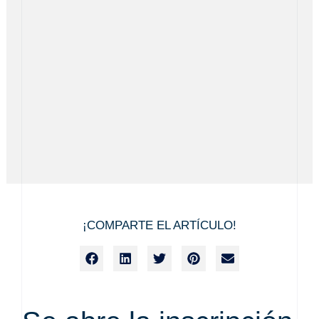
¡COMPARTE EL ARTÍCULO!