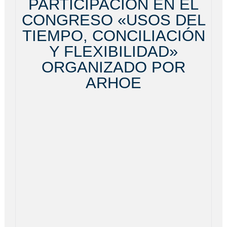
PARTICIPACIÓN EN EL
CONGRESO «USOS DEL
TIEMPO, CONCILIACIÓN
Y FLEXIBILIDAD»
ORGANIZADO POR
ARHOE