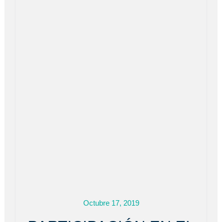
Octubre 17, 2019