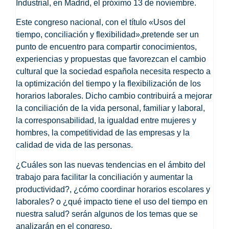
Industrial, en Madrid, el próximo 13 de noviembre.
Este congreso nacional, con el título «Usos del
tiempo, conciliación y flexibilidad»,pretende ser un
punto de encuentro para compartir conocimientos,
experiencias y propuestas que favorezcan el cambio
cultural que la sociedad española necesita respecto a
la optimización del tiempo y la flexibilización de los
horarios laborales. Dicho cambio contribuirá a mejorar
la conciliación de la vida personal, familiar y laboral,
la corresponsabilidad, la igualdad entre mujeres y
hombres, la competitividad de las empresas y la
calidad de vida de las personas.
¿Cuáles son las nuevas tendencias en el ámbito del
trabajo para facilitar la conciliación y aumentar la
productividad?, ¿cómo coordinar horarios escolares y
laborales? o ¿qué impacto tiene el uso del tiempo en
nuestra salud? serán algunos de los temas que se
analizarán en el congreso.