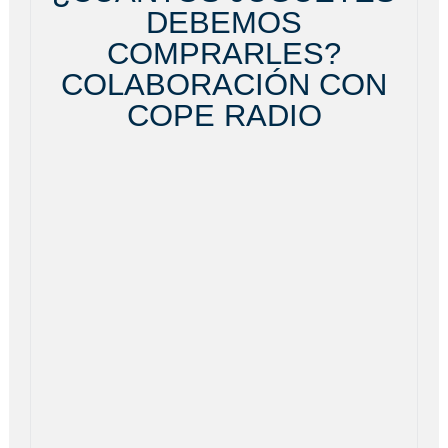
DEBEMOS
COMPRARLES?
COLABORACIÓN CON
COPE RADIO