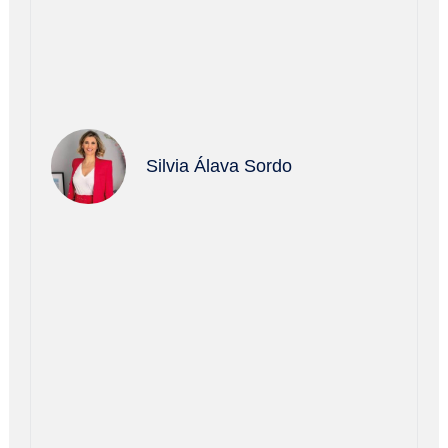
Silvia Álava Sordo