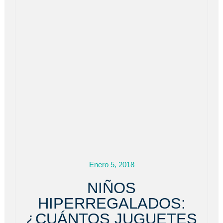
Enero 5, 2018
NIÑOS
HIPERREGALADOS:
¿CUÁNTOS JUGUETES