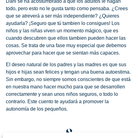
Dani se ha acostumbrado a que los adultos le hagan
todo, pero esto no le gusta tanto como pensaba. ¿Crees
que se atreverá a ser más independiente? ¿Quieres
ayudarla? ¡Seguro que tú tambien lo consigues! Los
niños y las niñas viven un momento mágico, que es
cuando descubren que ellos tambien pueden hacer las
cosas. Se trata de una fase muy especial que debemos
aprovechar para hacer que se sientan más capaces.
El deseo natural de los padres y las madres es que sus
hijos e hijas sean felices y tengan una buena autoestima.
Sin embargo, no siempre somos conscientes de que está
en nuestra mano hacer mucho para que se desarrollen
correctamente y sean unos niños seguros, o todo lo
contrario. Este cuento te ayudará a promover la
autonomía de los pequeños.