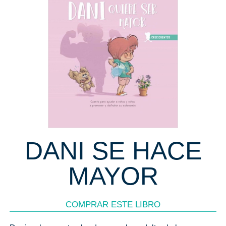
DANI SE HACE
MAYOR
COMPRAR ESTE LIBRO