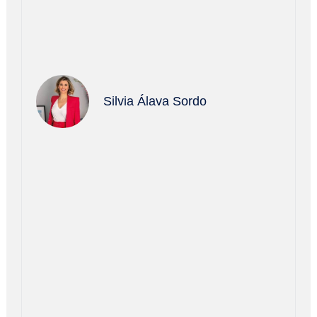
Silvia Álava Sordo