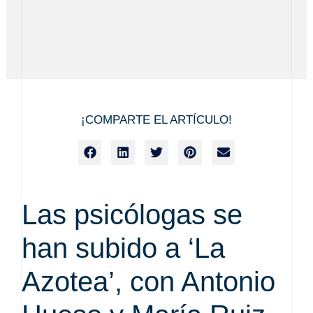
¡COMPARTE EL ARTÍCULO!
Las psicólogas se
han subido a ‘La
Azotea’, con Antonio