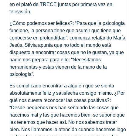
en el plató de TRECE juntas por primera vez en
televisión.
¿Cómo podemos ser felices?:
“Para que la psicología
funcione, la persona tiene que asumir que tiene que
conocerse en profundidad
”, comienza relatando María
Jesús. Silvia apunta que no todo el mundo está
dispuesto a encontrar cosas que no le gustan, ya que
nadie nos prepara para ello: “Necesitamos
herramientas y estas vienen de la mano de la
psicología”.
Es complicado encontrar a alguien que se sienta
absolutamente feliz y satisfecha consigo mismo. ¿Por
qué nos cuesta reconocer las cosas positivas?:
“
Desde pequeños nos han señalado las cosas que
hacemos mal y las que hacemos bien, se supone que
las tenemos que hacer así. No nos sabemos tratar
bien.
Nos llamamos la atención cuando hacemos lago