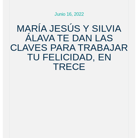
Junio 16, 2022
MARÍA JESÚS Y SILVIA
ÁLAVA TE DAN LAS
CLAVES PARA TRABAJAR
TU FELICIDAD, EN
TRECE