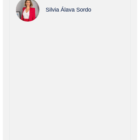
Silvia Álava Sordo