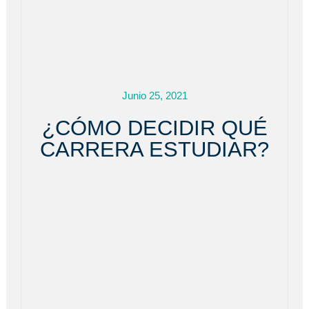
Junio 25, 2021
¿CÓMO DECIDIR QUÉ
CARRERA ESTUDIAR?