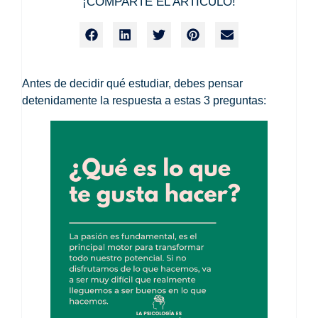
¡COMPARTE EL ARTÍCULO!
Antes de decidir qué estudiar, debes pensar
detenidamente la respuesta a estas 3 preguntas: