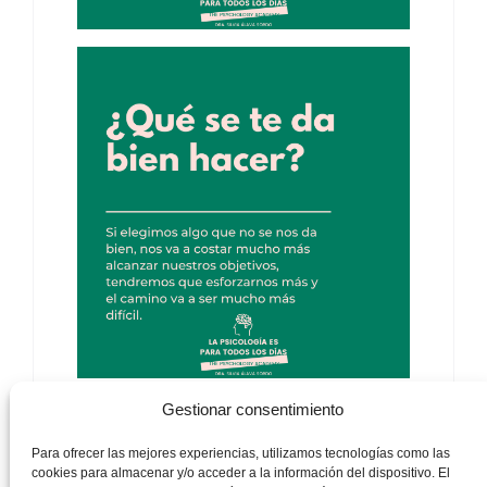
Gestionar consentimiento
Para ofrecer las mejores experiencias, utilizamos tecnologías como las
cookies para almacenar y/o acceder a la información del dispositivo. El