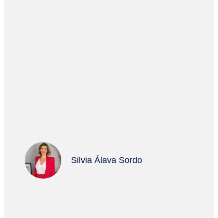
Silvia Álava Sordo