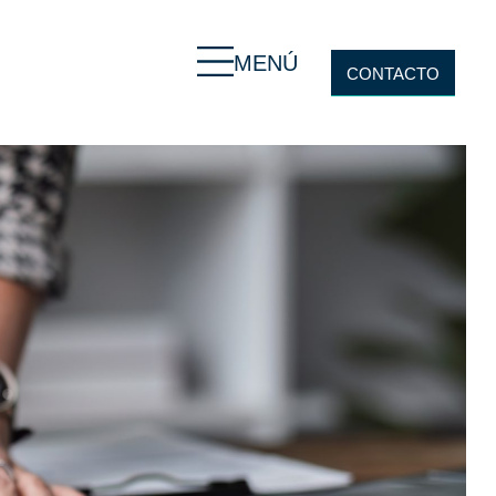
MENÚ
CONTACTO