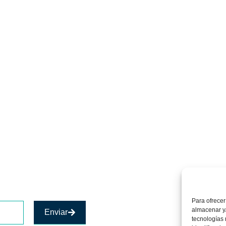
Para ofrecer
almacenar y/
Enviar
tecnologías