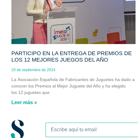
PARTICIPO EN LA ENTREGA DE PREMIOS DE
LOS 12 MEJORES JUEGOS DEL AÑO
20 de septiembre de 2024
La Asociación Española de Fabricantes de Juguetes ha dado a
conocer los Premios al Mejor Juguete del Año y ha elegido
los 12 juguetes que
Leer más »