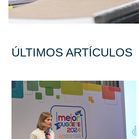
ÚLTIMOS ARTÍCULOS