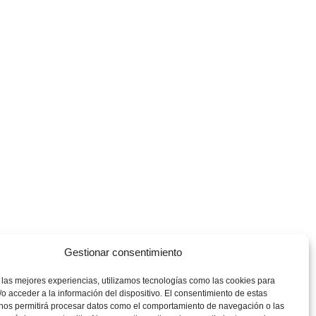
Gestionar consentimiento
 las mejores experiencias, utilizamos tecnologías como las cookies para
o acceder a la información del dispositivo. El consentimiento de estas
 nos permitirá procesar datos como el comportamiento de navegación o las