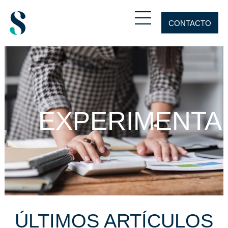
CONTACTO
EXPERIMENTA
ÚLTIMOS ARTÍCULOS